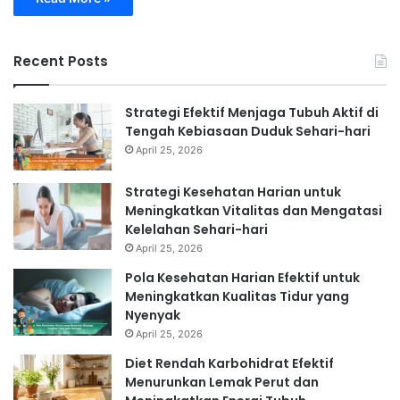
Recent Posts
Strategi Efektif Menjaga Tubuh Aktif di
Tengah Kebiasaan Duduk Sehari-hari
April 25, 2026
Strategi Kesehatan Harian untuk
Meningkatkan Vitalitas dan Mengatasi
Kelelahan Sehari-hari
April 25, 2026
Pola Kesehatan Harian Efektif untuk
Meningkatkan Kualitas Tidur yang
Nyenyak
April 25, 2026
Diet Rendah Karbohidrat Efektif
Menurunkan Lemak Perut dan