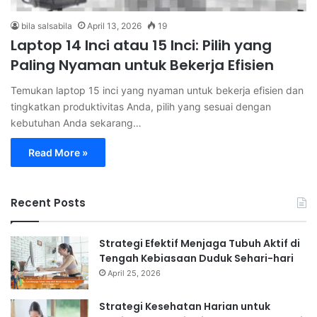
bila salsabila
April 13, 2026
19
Laptop 14 Inci atau 15 Inci: Pilih yang
Paling Nyaman untuk Bekerja Efisien
Temukan laptop 15 inci yang nyaman untuk bekerja efisien dan
tingkatkan produktivitas Anda, pilih yang sesuai dengan
kebutuhan Anda sekarang…
Read More »
Recent Posts
Strategi Efektif Menjaga Tubuh Aktif di
Tengah Kebiasaan Duduk Sehari-hari
April 25, 2026
Strategi Kesehatan Harian untuk