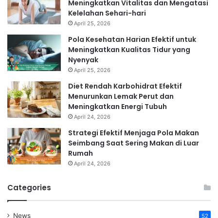
Meningkatkan Vitalitas dan Mengatasi
Kelelahan Sehari-hari
April 25, 2026
Pola Kesehatan Harian Efektif untuk
Meningkatkan Kualitas Tidur yang
Nyenyak
April 25, 2026
Diet Rendah Karbohidrat Efektif
Menurunkan Lemak Perut dan
Meningkatkan Energi Tubuh
April 24, 2026
Strategi Efektif Menjaga Pola Makan
Seimbang Saat Sering Makan di Luar
Rumah
April 24, 2026
Categories
News
52