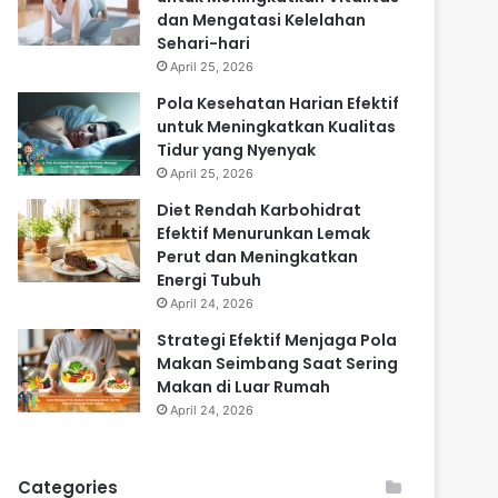
dan Mengatasi Kelelahan
Sehari-hari
April 25, 2026
Pola Kesehatan Harian Efektif
untuk Meningkatkan Kualitas
Tidur yang Nyenyak
April 25, 2026
Diet Rendah Karbohidrat
Efektif Menurunkan Lemak
Perut dan Meningkatkan
Energi Tubuh
April 24, 2026
Strategi Efektif Menjaga Pola
Makan Seimbang Saat Sering
Makan di Luar Rumah
April 24, 2026
Categories