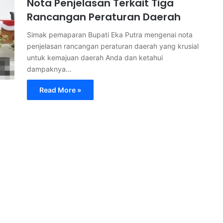
Nota Penjelasan Terkait Tiga
Rancangan Peraturan Daerah
Simak pemaparan Bupati Eka Putra mengenai nota
penjelasan rancangan peraturan daerah yang krusial
untuk kemajuan daerah Anda dan ketahui
dampaknya…
Read More »