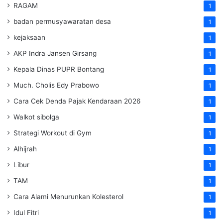
RAGAM
1
badan permusyawaratan desa
1
kejaksaan
1
AKP Indra Jansen Girsang
1
Kepala Dinas PUPR Bontang
1
Much. Cholis Edy Prabowo
1
Cara Cek Denda Pajak Kendaraan 2026
1
Walkot sibolga
1
Strategi Workout di Gym
1
Alhijrah
1
Libur
1
TAM
1
Cara Alami Menurunkan Kolesterol
1
Idul Fitri
1