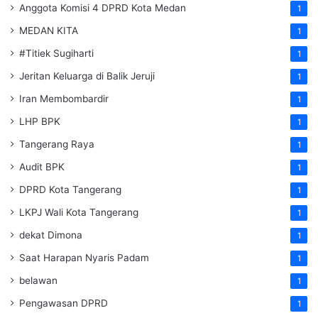
Anggota Komisi 4 DPRD Kota Medan
1
MEDAN KITA
1
#Titiek Sugiharti
1
Jeritan Keluarga di Balik Jeruji
1
Iran Membombardir
1
LHP BPK
1
Tangerang Raya
1
Audit BPK
1
DPRD Kota Tangerang
1
LKPJ Wali Kota Tangerang
1
dekat Dimona
1
Saat Harapan Nyaris Padam
1
belawan
1
Pengawasan DPRD
1