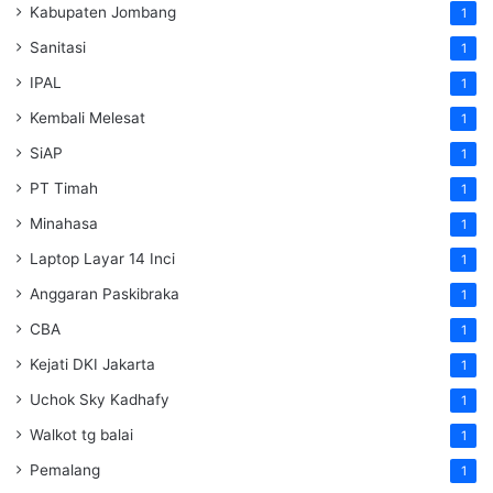
Kabupaten Jombang
1
Sanitasi
1
IPAL
1
Kembali Melesat
1
SiAP
1
PT Timah
1
Minahasa
1
Laptop Layar 14 Inci
1
Anggaran Paskibraka
1
CBA
1
Kejati DKI Jakarta
1
Uchok Sky Kadhafy
1
Walkot tg balai
1
Pemalang
1