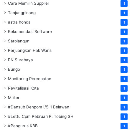
Cara Memilih Supplier
1
Tanjungpinang
1
astra honda
1
Rekomendasi Software
1
Sarolangun
1
Perjuangkan Hak Waris
1
PN Surabaya
1
Bungo
1
Monitoring Percepatan
1
Revitalisasi Kota
1
Militer
1
#Dansub Denpom I/5-1 Belawan
1
#Lettu Cpm Pebruari P. Tobing SH
1
#Pengurus KBB
1