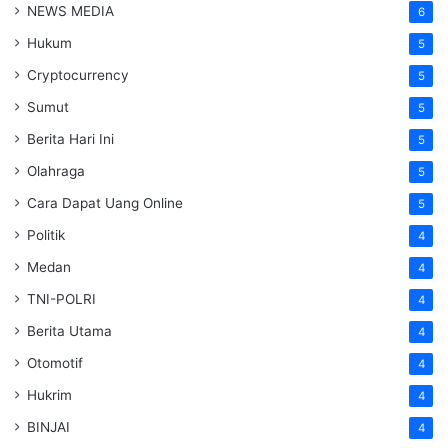
NEWS MEDIA
6
Hukum
5
Cryptocurrency
5
Sumut
5
Berita Hari Ini
5
Olahraga
5
Cara Dapat Uang Online
5
Politik
4
Medan
4
TNI-POLRI
4
Berita Utama
4
Otomotif
4
Hukrim
4
BINJAI
4