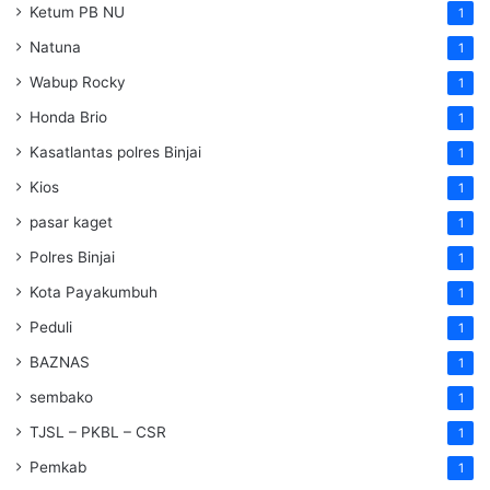
Ketum PB NU
1
Natuna
1
Wabup Rocky
1
Honda Brio
1
Kasatlantas polres Binjai
1
Kios
1
pasar kaget
1
Polres Binjai
1
Kota Payakumbuh
1
Peduli
1
BAZNAS
1
sembako
1
TJSL – PKBL – CSR
1
Pemkab
1