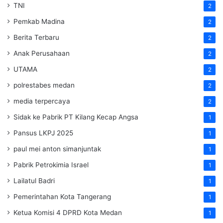
TNI
2
Pemkab Madina
2
Berita Terbaru
2
Anak Perusahaan
2
UTAMA
2
polrestabes medan
2
media terpercaya
2
Sidak ke Pabrik PT Kilang Kecap Angsa
1
Pansus LKPJ 2025
1
paul mei anton simanjuntak
1
Pabrik Petrokimia Israel
1
Lailatul Badri
1
Pemerintahan Kota Tangerang
1
Ketua Komisi 4 DPRD Kota Medan
1