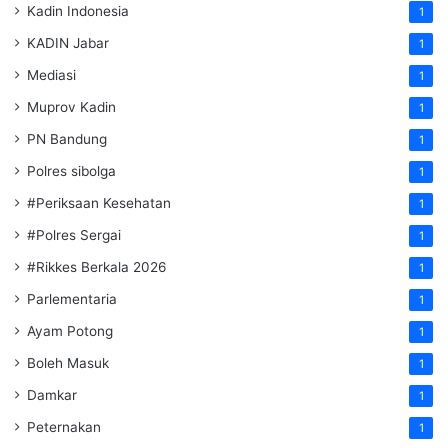
Kadin Indonesia
1
KADIN Jabar
1
Mediasi
1
Muprov Kadin
1
PN Bandung
1
Polres sibolga
1
#Periksaan Kesehatan
1
#Polres Sergai
1
#Rikkes Berkala 2026
1
Parlementaria
1
Ayam Potong
1
Boleh Masuk
1
Damkar
1
Peternakan
1