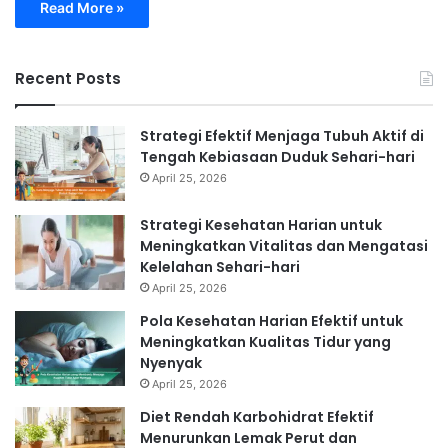
Read More »
Recent Posts
Strategi Efektif Menjaga Tubuh Aktif di
Tengah Kebiasaan Duduk Sehari-hari
April 25, 2026
Strategi Kesehatan Harian untuk
Meningkatkan Vitalitas dan Mengatasi
Kelelahan Sehari-hari
April 25, 2026
Pola Kesehatan Harian Efektif untuk
Meningkatkan Kualitas Tidur yang
Nyenyak
April 25, 2026
Diet Rendah Karbohidrat Efektif
Menurunkan Lemak Perut dan