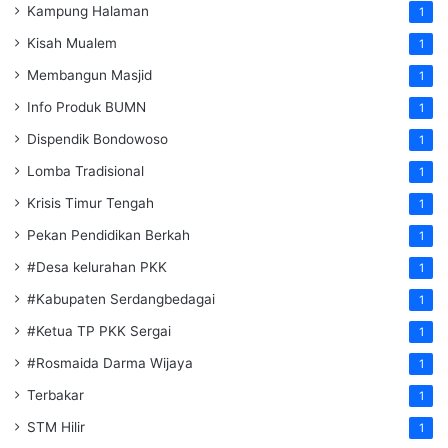
Kampung Halaman
1
Kisah Mualem
1
Membangun Masjid
1
Info Produk BUMN
1
Dispendik Bondowoso
1
Lomba Tradisional
1
Krisis Timur Tengah
1
Pekan Pendidikan Berkah
1
#Desa kelurahan PKK
1
#Kabupaten Serdangbedagai
1
#Ketua TP PKK Sergai
1
#Rosmaida Darma Wijaya
1
Terbakar
1
STM Hilir
1