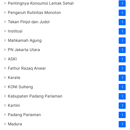
Pentingnya Konsumsi Lemak Sehat
1
Pengaruh Rutinitas Monoton
1
Tekan Pinjol dan Judol
1
Institusi
1
Mahkamah Agung
1
PN Jakarta Utara
1
ASKI
1
Fathur Razaq Anwar
1
Karate
1
KONI Sulteng
1
Kabupaten Padang Pariaman
1
Kartini
1
Padang Pariaman
1
Madura
1