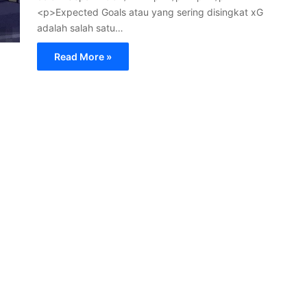
<p>Expected Goals atau yang sering disingkat xG
adalah salah satu…
Read More »