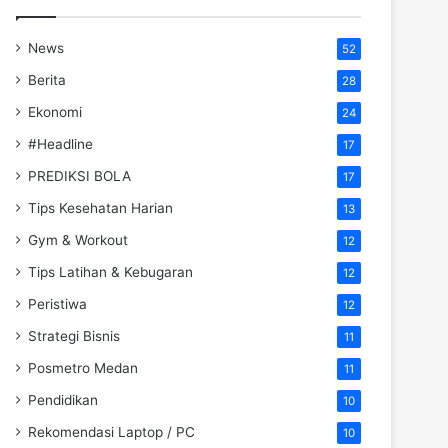
News
52
Berita
28
Ekonomi
24
#Headline
17
PREDIKSI BOLA
17
Tips Kesehatan Harian
13
Gym & Workout
12
Tips Latihan & Kebugaran
12
Peristiwa
12
Strategi Bisnis
11
Posmetro Medan
11
Pendidikan
10
Rekomendasi Laptop / PC
10