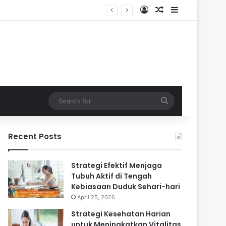
Log In
Random Article
Sidebar
i-hari
Search
for
Recent Posts
Strategi Efektif Menjaga
Tubuh Aktif di Tengah
Kebiasaan Duduk Sehari-hari
April 25, 2026
Strategi Kesehatan Harian
untuk Meningkatkan Vitalitas