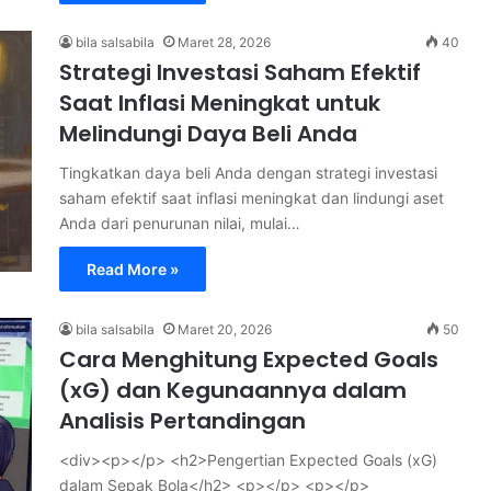
bila salsabila
Maret 28, 2026
40
Strategi Investasi Saham Efektif
Saat Inflasi Meningkat untuk
Melindungi Daya Beli Anda
Tingkatkan daya beli Anda dengan strategi investasi
saham efektif saat inflasi meningkat dan lindungi aset
Anda dari penurunan nilai, mulai…
Read More »
bila salsabila
Maret 20, 2026
50
Cara Menghitung Expected Goals
(xG) dan Kegunaannya dalam
Analisis Pertandingan
<div><p></p> <h2>Pengertian Expected Goals (xG)
dalam Sepak Bola</h2> <p></p> <p></p>