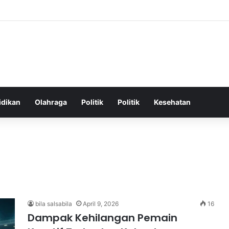
atan Harian untuk Meningkatkan Vitalitas dan Mengatasi Kelelahan Sehar
idikan
Olahraga
Politik
Politik
Kesehatan
bila salsabila
April 9, 2026
16
Dampak Kehilangan Pemain