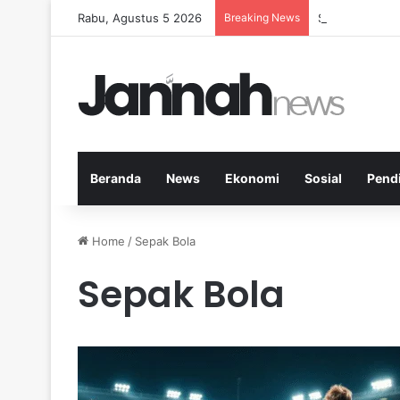
Rabu, Agustus 5 2026
Breaking News
Strategi Keseh
Beranda
News
Ekonomi
Sosial
Pend
Home
/
Sepak Bola
Sepak Bola