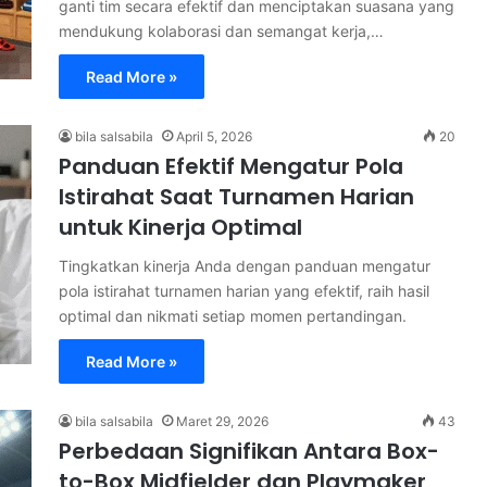
ganti tim secara efektif dan menciptakan suasana yang
mendukung kolaborasi dan semangat kerja,…
Read More »
bila salsabila
April 5, 2026
20
Panduan Efektif Mengatur Pola
Istirahat Saat Turnamen Harian
untuk Kinerja Optimal
Tingkatkan kinerja Anda dengan panduan mengatur
pola istirahat turnamen harian yang efektif, raih hasil
optimal dan nikmati setiap momen pertandingan.
Read More »
bila salsabila
Maret 29, 2026
43
Perbedaan Signifikan Antara Box-
to-Box Midfielder dan Playmaker