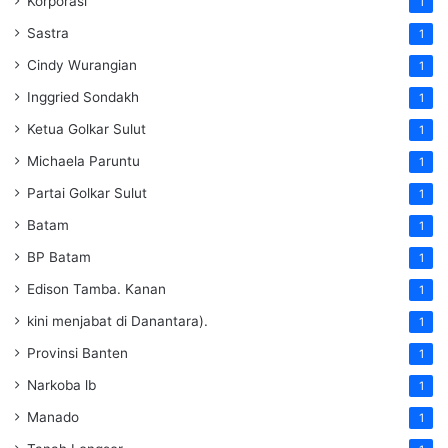
Korporasi
1
Sastra
1
Cindy Wurangian
1
Inggried Sondakh
1
Ketua Golkar Sulut
1
Michaela Paruntu
1
Partai Golkar Sulut
1
Batam
1
BP Batam
1
Edison Tamba. Kanan
1
kini menjabat di Danantara).
1
Provinsi Banten
1
Narkoba lb
1
Manado
1