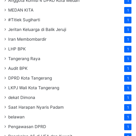
Anggota Komisi 4 DPRD Kota Medan
1
MEDAN KITA
1
#Titiek Sugiharti
1
Jeritan Keluarga di Balik Jeruji
1
Iran Membombardir
1
LHP BPK
1
Tangerang Raya
1
Audit BPK
1
DPRD Kota Tangerang
1
LKPJ Wali Kota Tangerang
1
dekat Dimona
1
Saat Harapan Nyaris Padam
1
belawan
1
Pengawasan DPRD
1