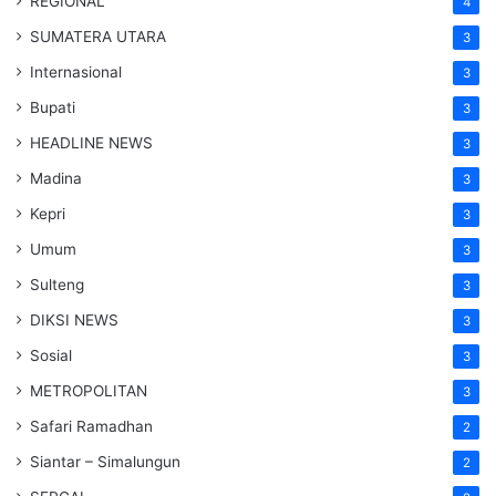
REGIONAL
4
SUMATERA UTARA
3
Internasional
3
Bupati
3
HEADLINE NEWS
3
Madina
3
Kepri
3
Umum
3
Sulteng
3
DIKSI NEWS
3
Sosial
3
METROPOLITAN
3
Safari Ramadhan
2
Siantar – Simalungun
2