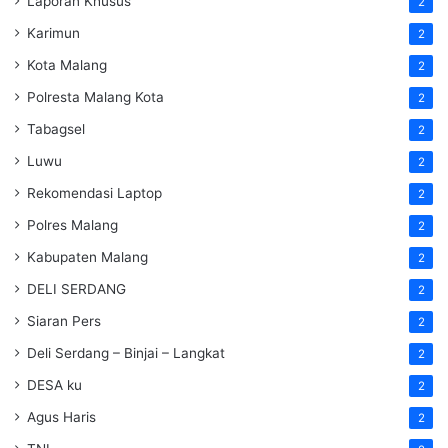
Laporan Khusus
2
Karimun
2
Kota Malang
2
Polresta Malang Kota
2
Tabagsel
2
Luwu
2
Rekomendasi Laptop
2
Polres Malang
2
Kabupaten Malang
2
DELI SERDANG
2
Siaran Pers
2
Deli Serdang – Binjai – Langkat
2
DESA ku
2
Agus Haris
2