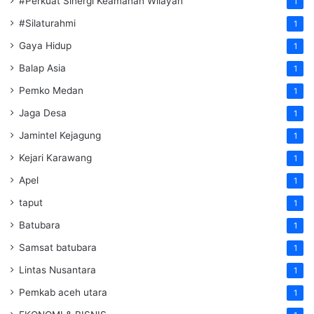
#Perkuat Sinergi Keamanan Wilayah
1
#Silaturahmi
1
Gaya Hidup
1
Balap Asia
1
Pemko Medan
1
Jaga Desa
1
Jamintel Kejagung
1
Kejari Karawang
1
Apel
1
taput
1
Batubara
1
Samsat batubara
1
Lintas Nusantara
1
Pemkab aceh utara
1