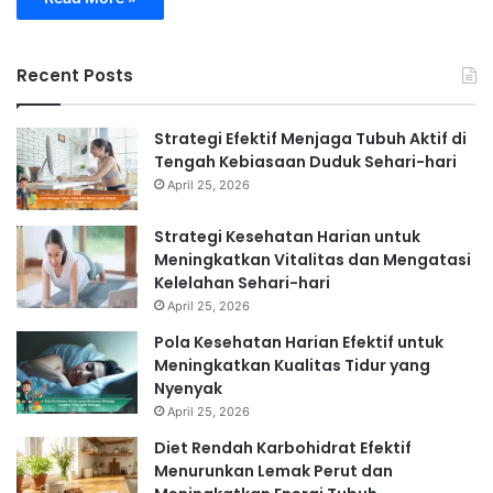
Recent Posts
Strategi Efektif Menjaga Tubuh Aktif di
Tengah Kebiasaan Duduk Sehari-hari
April 25, 2026
Strategi Kesehatan Harian untuk
Meningkatkan Vitalitas dan Mengatasi
Kelelahan Sehari-hari
April 25, 2026
Pola Kesehatan Harian Efektif untuk
Meningkatkan Kualitas Tidur yang
Nyenyak
April 25, 2026
Diet Rendah Karbohidrat Efektif
Menurunkan Lemak Perut dan