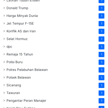
Latihan Tubuh Efisien
1
Donald Trump
1
Harga Minyak Dunia
1
Jet Tempur F-15E
1
Konflik AS dan Iran
1
Selat Hormuz
1
dpc
1
Remaja 15 Tahun
1
Polisi Buru
1
Polres Pelabuhan Belawan
1
Polsek Belawan
1
Sicanang
1
Tawuran
1
Pengantar Peran Manajer
1