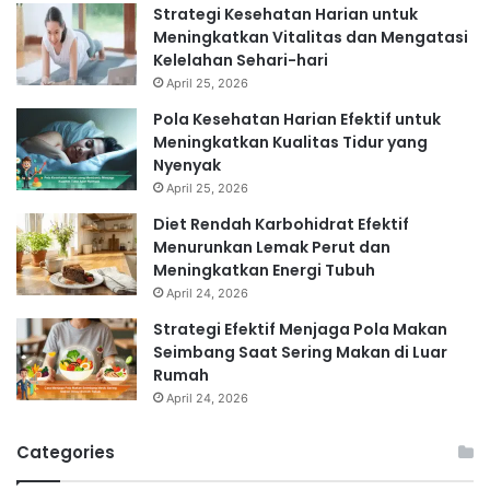
Strategi Kesehatan Harian untuk
Meningkatkan Vitalitas dan Mengatasi
Kelelahan Sehari-hari
April 25, 2026
Pola Kesehatan Harian Efektif untuk
Meningkatkan Kualitas Tidur yang
Nyenyak
April 25, 2026
Diet Rendah Karbohidrat Efektif
Menurunkan Lemak Perut dan
Meningkatkan Energi Tubuh
April 24, 2026
Strategi Efektif Menjaga Pola Makan
Seimbang Saat Sering Makan di Luar
Rumah
April 24, 2026
Categories