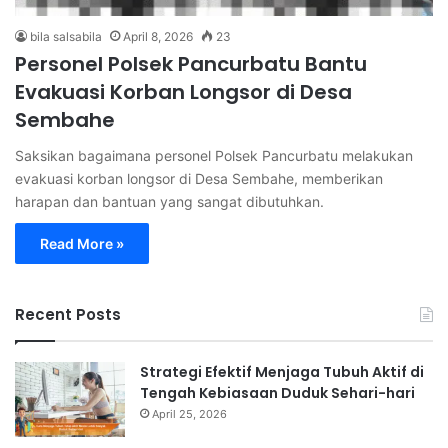
bila salsabila
April 8, 2026
23
Personel Polsek Pancurbatu Bantu
Evakuasi Korban Longsor di Desa
Sembahe
Saksikan bagaimana personel Polsek Pancurbatu melakukan
evakuasi korban longsor di Desa Sembahe, memberikan
harapan dan bantuan yang sangat dibutuhkan.
Read More »
Recent Posts
Strategi Efektif Menjaga Tubuh Aktif di
Tengah Kebiasaan Duduk Sehari-hari
April 25, 2026