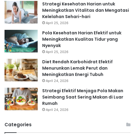
Strategi Kesehatan Harian untuk
Meningkatkan Vitalitas dan Mengatasi
Kelelahan Sehari-hari
April 25, 2026
Pola Kesehatan Harian Efektif untuk
Meningkatkan Kualitas Tidur yang
Nyenyak
April 25, 2026
Diet Rendah Karbohidrat Efektif
Menurunkan Lemak Perut dan
Meningkatkan Energi Tubuh
April 24, 2026
Strategi Efektif Menjaga Pola Makan
Seimbang Saat Sering Makan di Luar
Rumah
April 24, 2026
Categories