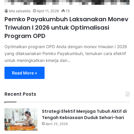
bila salsabila
April 11, 2026
15
Pemko Payakumbuh Laksanakan Monev
Triwulan I 2026 untuk Optimalisasi
Program OPD
Optimalkan program OPD Anda dengan monev triwulan I 2026
yang dilaksanakan Pemko Payakumbuh, temukan cara efektif
untuk meningkatkan kinerja dan…
Read More »
Recent Posts
Strategi Efektif Menjaga Tubuh Aktif di
Tengah Kebiasaan Duduk Sehari-hari
April 25, 2026