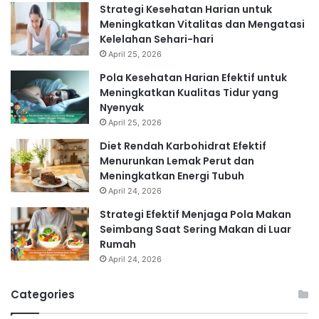
Strategi Kesehatan Harian untuk
Meningkatkan Vitalitas dan Mengatasi
Kelelahan Sehari-hari
April 25, 2026
Pola Kesehatan Harian Efektif untuk
Meningkatkan Kualitas Tidur yang
Nyenyak
April 25, 2026
Diet Rendah Karbohidrat Efektif
Menurunkan Lemak Perut dan
Meningkatkan Energi Tubuh
April 24, 2026
Strategi Efektif Menjaga Pola Makan
Seimbang Saat Sering Makan di Luar
Rumah
April 24, 2026
Categories