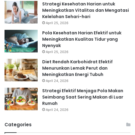
Strategi Kesehatan Harian untuk
Meningkatkan Vitalitas dan Mengatasi
Kelelahan Sehari-hari
April 25, 2026
Pola Kesehatan Harian Efektif untuk
Meningkatkan Kualitas Tidur yang
Nyenyak
April 25, 2026
Diet Rendah Karbohidrat Efektif
Menurunkan Lemak Perut dan
Meningkatkan Energi Tubuh
April 24, 2026
Strategi Efektif Menjaga Pola Makan
Seimbang Saat Sering Makan di Luar
Rumah
April 24, 2026
Categories