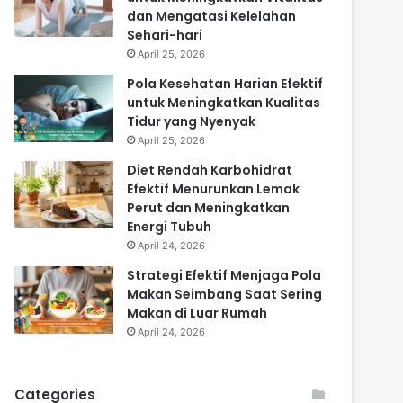
dan Mengatasi Kelelahan
Sehari-hari
April 25, 2026
Pola Kesehatan Harian Efektif
untuk Meningkatkan Kualitas
Tidur yang Nyenyak
April 25, 2026
Diet Rendah Karbohidrat
Efektif Menurunkan Lemak
Perut dan Meningkatkan
Energi Tubuh
April 24, 2026
Strategi Efektif Menjaga Pola
Makan Seimbang Saat Sering
Makan di Luar Rumah
April 24, 2026
Categories