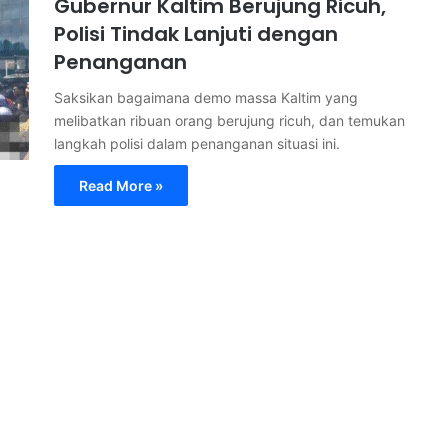
Gubernur Kaltim Berujung Ricuh,
Polisi Tindak Lanjuti dengan
Penanganan
Saksikan bagaimana demo massa Kaltim yang
melibatkan ribuan orang berujung ricuh, dan temukan
langkah polisi dalam penanganan situasi ini.
Read More »