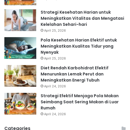
Strategi Kesehatan Harian untuk
Meningkatkan Vitalitas dan Mengatasi
Kelelahan Sehari-hari
April 25, 2026
Pola Kesehatan Harian Efektif untuk
Meningkatkan Kualitas Tidur yang
Nyenyak
April 25, 2026
Diet Rendah Karbohidrat Efektif
Menurunkan Lemak Perut dan
Meningkatkan Energi Tubuh
April 24, 2026
Strategi Efektif Menjaga Pola Makan
Seimbang Saat Sering Makan di Luar
Rumah
April 24, 2026
Categories