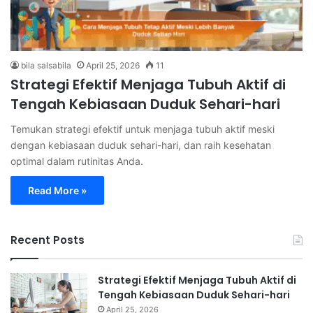
bila salsabila
April 25, 2026
11
Strategi Efektif Menjaga Tubuh Aktif di
Tengah Kebiasaan Duduk Sehari-hari
Temukan strategi efektif untuk menjaga tubuh aktif meski
dengan kebiasaan duduk sehari-hari, dan raih kesehatan
optimal dalam rutinitas Anda.
Read More »
Recent Posts
Strategi Efektif Menjaga Tubuh Aktif di
Tengah Kebiasaan Duduk Sehari-hari
April 25, 2026