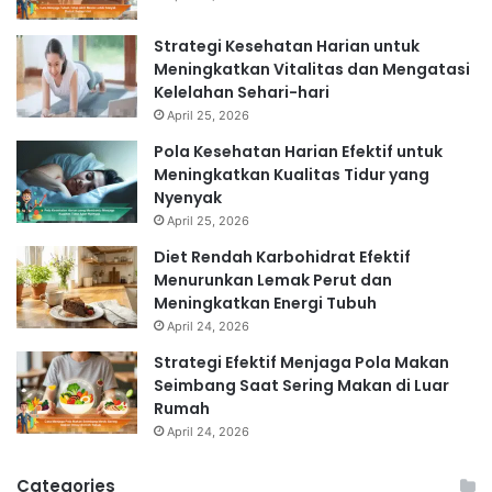
Strategi Kesehatan Harian untuk
Meningkatkan Vitalitas dan Mengatasi
Kelelahan Sehari-hari
April 25, 2026
Pola Kesehatan Harian Efektif untuk
Meningkatkan Kualitas Tidur yang
Nyenyak
April 25, 2026
Diet Rendah Karbohidrat Efektif
Menurunkan Lemak Perut dan
Meningkatkan Energi Tubuh
April 24, 2026
Strategi Efektif Menjaga Pola Makan
Seimbang Saat Sering Makan di Luar
Rumah
April 24, 2026
Categories