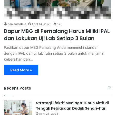
bila salsabila
April 14, 2026
12
Dapur MBG di Pemalang Harus Miliki IPAL
dan Lakukan Uji Lab Setiap 3 Bulan
Pastikan dapur MBG Pemalang Anda memenuhi standar
dengan IPAL dan uji lab rutin setiap 3 bulan untuk menjamin
kebersihan dan…
Read More »
Recent Posts
Strategi Efektif Menjaga Tubuh Aktif di
Tengah Kebiasaan Duduk Sehari-hari
April 25, 2026