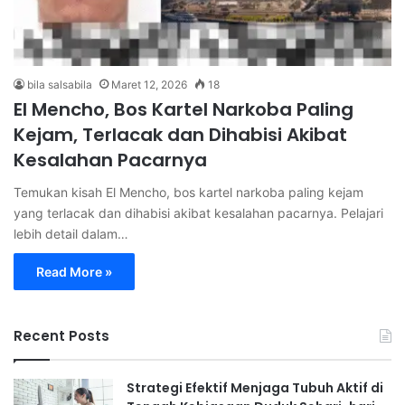
bila salsabila
Maret 12, 2026
18
El Mencho, Bos Kartel Narkoba Paling
Kejam, Terlacak dan Dihabisi Akibat
Kesalahan Pacarnya
Temukan kisah El Mencho, bos kartel narkoba paling kejam
yang terlacak dan dihabisi akibat kesalahan pacarnya. Pelajari
lebih detail dalam…
Read More »
Recent Posts
Strategi Efektif Menjaga Tubuh Aktif di