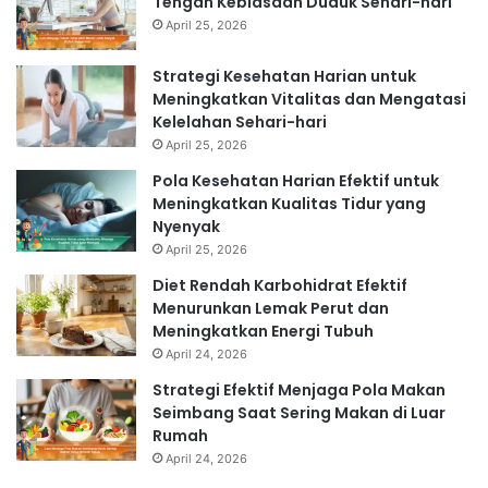
Tengah Kebiasaan Duduk Sehari-hari
April 25, 2026
Strategi Kesehatan Harian untuk
Meningkatkan Vitalitas dan Mengatasi
Kelelahan Sehari-hari
April 25, 2026
Pola Kesehatan Harian Efektif untuk
Meningkatkan Kualitas Tidur yang
Nyenyak
April 25, 2026
Diet Rendah Karbohidrat Efektif
Menurunkan Lemak Perut dan
Meningkatkan Energi Tubuh
April 24, 2026
Strategi Efektif Menjaga Pola Makan
Seimbang Saat Sering Makan di Luar
Rumah
April 24, 2026