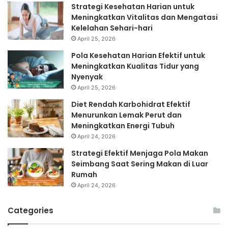
Strategi Kesehatan Harian untuk
Meningkatkan Vitalitas dan Mengatasi
Kelelahan Sehari-hari
April 25, 2026
Pola Kesehatan Harian Efektif untuk
Meningkatkan Kualitas Tidur yang
Nyenyak
April 25, 2026
Diet Rendah Karbohidrat Efektif
Menurunkan Lemak Perut dan
Meningkatkan Energi Tubuh
April 24, 2026
Strategi Efektif Menjaga Pola Makan
Seimbang Saat Sering Makan di Luar
Rumah
April 24, 2026
Categories