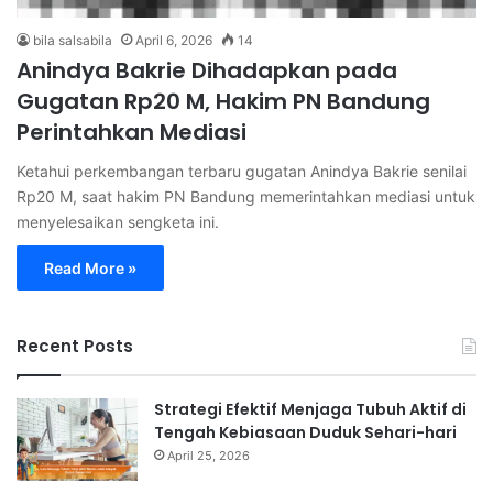
bila salsabila
April 6, 2026
14
Anindya Bakrie Dihadapkan pada
Gugatan Rp20 M, Hakim PN Bandung
Perintahkan Mediasi
Ketahui perkembangan terbaru gugatan Anindya Bakrie senilai
Rp20 M, saat hakim PN Bandung memerintahkan mediasi untuk
menyelesaikan sengketa ini.
Read More »
Recent Posts
Strategi Efektif Menjaga Tubuh Aktif di
Tengah Kebiasaan Duduk Sehari-hari
April 25, 2026