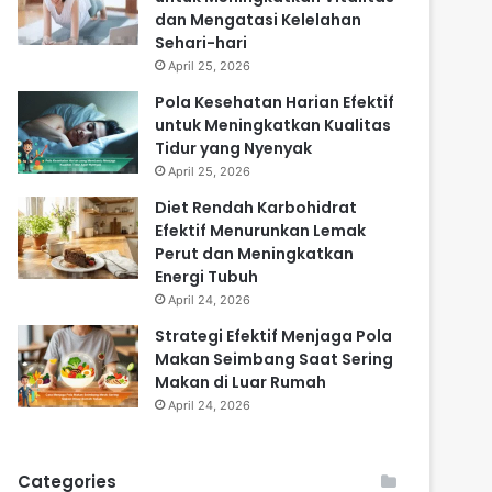
dan Mengatasi Kelelahan
Sehari-hari
April 25, 2026
Pola Kesehatan Harian Efektif
untuk Meningkatkan Kualitas
Tidur yang Nyenyak
April 25, 2026
Diet Rendah Karbohidrat
Efektif Menurunkan Lemak
Perut dan Meningkatkan
Energi Tubuh
April 24, 2026
Strategi Efektif Menjaga Pola
Makan Seimbang Saat Sering
Makan di Luar Rumah
April 24, 2026
Categories