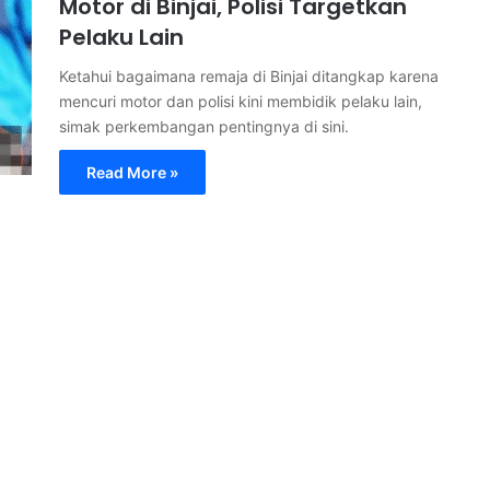
Motor di Binjai, Polisi Targetkan
Pelaku Lain
Ketahui bagaimana remaja di Binjai ditangkap karena
mencuri motor dan polisi kini membidik pelaku lain,
simak perkembangan pentingnya di sini.
Read More »