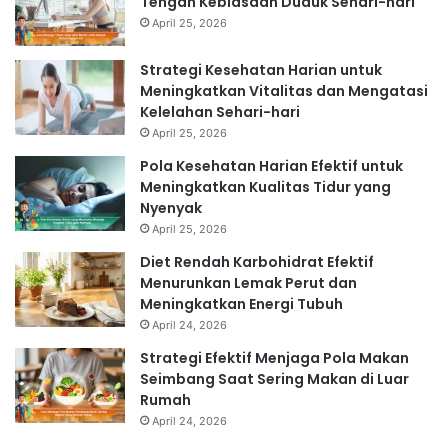
Tengah Kebiasaan Duduk Sehari-hari
April 25, 2026
Strategi Kesehatan Harian untuk
Meningkatkan Vitalitas dan Mengatasi
Kelelahan Sehari-hari
April 25, 2026
Pola Kesehatan Harian Efektif untuk
Meningkatkan Kualitas Tidur yang
Nyenyak
April 25, 2026
Diet Rendah Karbohidrat Efektif
Menurunkan Lemak Perut dan
Meningkatkan Energi Tubuh
April 24, 2026
Strategi Efektif Menjaga Pola Makan
Seimbang Saat Sering Makan di Luar
Rumah
April 24, 2026