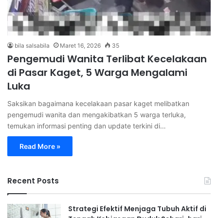
bila salsabila
Maret 16, 2026
35
Pengemudi Wanita Terlibat Kecelakaan
di Pasar Kaget, 5 Warga Mengalami
Luka
Saksikan bagaimana kecelakaan pasar kaget melibatkan
pengemudi wanita dan mengakibatkan 5 warga terluka,
temukan informasi penting dan update terkini di…
Read More »
Recent Posts
Strategi Efektif Menjaga Tubuh Aktif di