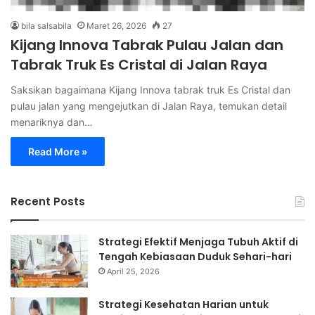
bila salsabila
Maret 26, 2026
27
Kijang Innova Tabrak Pulau Jalan dan
Tabrak Truk Es Cristal di Jalan Raya
Saksikan bagaimana Kijang Innova tabrak truk Es Cristal dan
pulau jalan yang mengejutkan di Jalan Raya, temukan detail
menariknya dan…
Read More »
Recent Posts
Strategi Efektif Menjaga Tubuh Aktif di
Tengah Kebiasaan Duduk Sehari-hari
April 25, 2026
Strategi Kesehatan Harian untuk