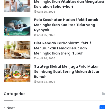
Meningkatkan Vitalitas dan Mengatasi
Kelelahan Sehari-hari
April 25, 2026
Pola Kesehatan Harian Efektif untuk
Meningkatkan Kualitas Tidur yang
Nyenyak
April 25, 2026
Diet Rendah Karbohidrat Efektif
Menurunkan Lemak Perut dan
Meningkatkan Energi Tubuh
April 24, 2026
Strategi Efektif Menjaga Pola Makan
Seimbang Saat Sering Makan di Luar
Rumah
April 24, 2026
Categories
News
52