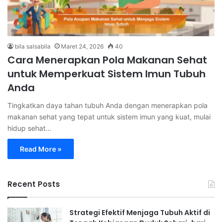
bila salsabila
Maret 24, 2026
40
Cara Menerapkan Pola Makanan Sehat
untuk Memperkuat Sistem Imun Tubuh
Anda
Tingkatkan daya tahan tubuh Anda dengan menerapkan pola
makanan sehat yang tepat untuk sistem imun yang kuat, mulai
hidup sehat…
Read More »
Recent Posts
Strategi Efektif Menjaga Tubuh Aktif di