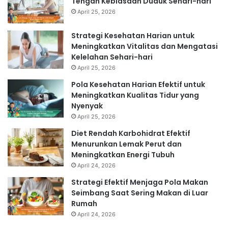
Tengah Kebiasaan Duduk Sehari-hari
April 25, 2026
Strategi Kesehatan Harian untuk
Meningkatkan Vitalitas dan Mengatasi
Kelelahan Sehari-hari
April 25, 2026
Pola Kesehatan Harian Efektif untuk
Meningkatkan Kualitas Tidur yang
Nyenyak
April 25, 2026
Diet Rendah Karbohidrat Efektif
Menurunkan Lemak Perut dan
Meningkatkan Energi Tubuh
April 24, 2026
Strategi Efektif Menjaga Pola Makan
Seimbang Saat Sering Makan di Luar
Rumah
April 24, 2026