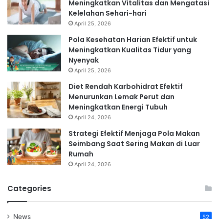
Meningkatkan Vitalitas dan Mengatasi
Kelelahan Sehari-hari
April 25, 2026
Pola Kesehatan Harian Efektif untuk
Meningkatkan Kualitas Tidur yang
Nyenyak
April 25, 2026
Diet Rendah Karbohidrat Efektif
Menurunkan Lemak Perut dan
Meningkatkan Energi Tubuh
April 24, 2026
Strategi Efektif Menjaga Pola Makan
Seimbang Saat Sering Makan di Luar
Rumah
April 24, 2026
Categories
News
52