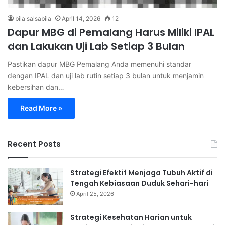
bila salsabila
April 14, 2026
12
Dapur MBG di Pemalang Harus Miliki IPAL
dan Lakukan Uji Lab Setiap 3 Bulan
Pastikan dapur MBG Pemalang Anda memenuhi standar
dengan IPAL dan uji lab rutin setiap 3 bulan untuk menjamin
kebersihan dan…
Read More »
Recent Posts
Strategi Efektif Menjaga Tubuh Aktif di
Tengah Kebiasaan Duduk Sehari-hari
April 25, 2026
Strategi Kesehatan Harian untuk