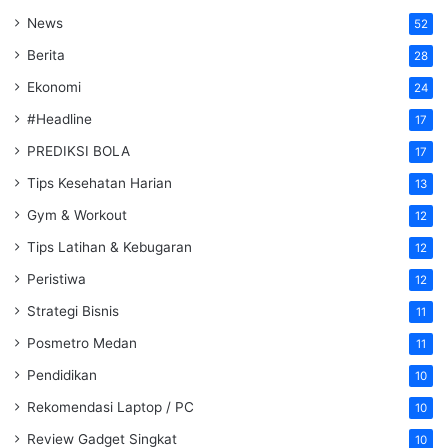
News
52
Berita
28
Ekonomi
24
#Headline
17
PREDIKSI BOLA
17
Tips Kesehatan Harian
13
Gym & Workout
12
Tips Latihan & Kebugaran
12
Peristiwa
12
Strategi Bisnis
11
Posmetro Medan
11
Pendidikan
10
Rekomendasi Laptop / PC
10
Review Gadget Singkat
10