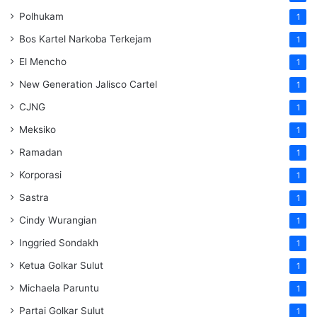
Polhukam
1
Bos Kartel Narkoba Terkejam
1
El Mencho
1
New Generation Jalisco Cartel
1
CJNG
1
Meksiko
1
Ramadan
1
Korporasi
1
Sastra
1
Cindy Wurangian
1
Inggried Sondakh
1
Ketua Golkar Sulut
1
Michaela Paruntu
1
Partai Golkar Sulut
1