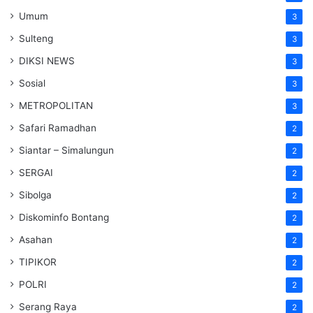
Umum
3
Sulteng
3
DIKSI NEWS
3
Sosial
3
METROPOLITAN
3
Safari Ramadhan
2
Siantar – Simalungun
2
SERGAI
2
Sibolga
2
Diskominfo Bontang
2
Asahan
2
TIPIKOR
2
POLRI
2
Serang Raya
2