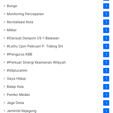
Bungo
1
Monitoring Percepatan
1
Revitalisasi Kota
1
Militer
1
#Dansub Denpom I/5-1 Belawan
1
#Lettu Cpm Pebruari P. Tobing SH
1
#Pengurus KBB
1
#Perkuat Sinergi Keamanan Wilayah
1
#Silaturahmi
1
Gaya Hidup
1
Balap Asia
1
Pemko Medan
1
Jaga Desa
1
Jamintel Kejagung
1