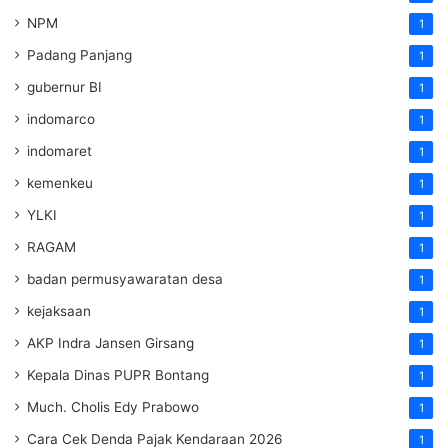
NPM
1
Padang Panjang
1
gubernur BI
1
indomarco
1
indomaret
1
kemenkeu
1
YLKI
1
RAGAM
1
badan permusyawaratan desa
1
kejaksaan
1
AKP Indra Jansen Girsang
1
Kepala Dinas PUPR Bontang
1
Much. Cholis Edy Prabowo
1
Cara Cek Denda Pajak Kendaraan 2026
1