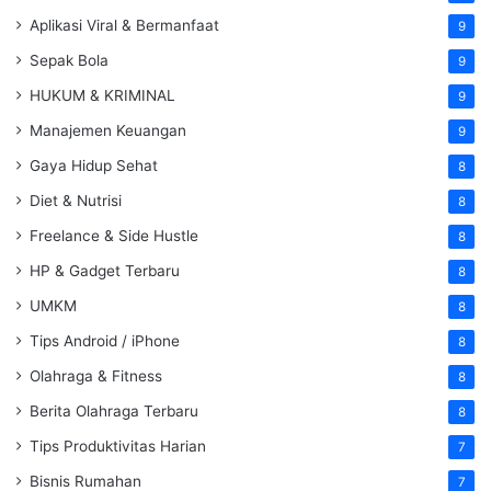
Aplikasi Viral & Bermanfaat
9
Sepak Bola
9
HUKUM & KRIMINAL
9
Manajemen Keuangan
9
Gaya Hidup Sehat
8
Diet & Nutrisi
8
Freelance & Side Hustle
8
HP & Gadget Terbaru
8
UMKM
8
Tips Android / iPhone
8
Olahraga & Fitness
8
Berita Olahraga Terbaru
8
Tips Produktivitas Harian
7
Bisnis Rumahan
7