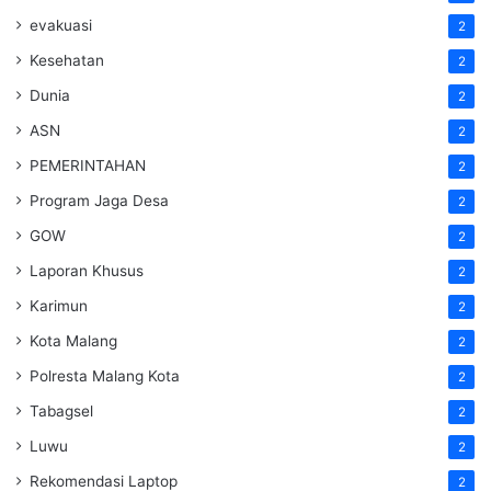
evakuasi
2
Kesehatan
2
Dunia
2
ASN
2
PEMERINTAHAN
2
Program Jaga Desa
2
GOW
2
Laporan Khusus
2
Karimun
2
Kota Malang
2
Polresta Malang Kota
2
Tabagsel
2
Luwu
2
Rekomendasi Laptop
2