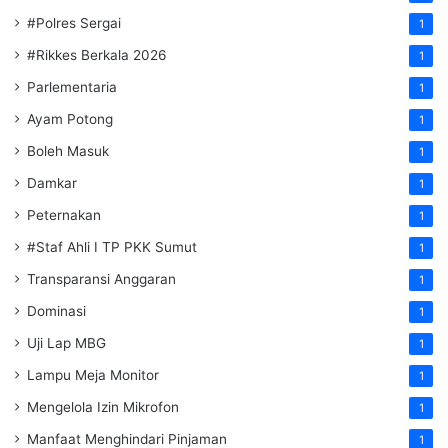
#Polres Sergai
1
#Rikkes Berkala 2026
1
Parlementaria
1
Ayam Potong
1
Boleh Masuk
1
Damkar
1
Peternakan
1
#Staf Ahli I TP PKK Sumut
1
Transparansi Anggaran
1
Dominasi
1
Uji Lap MBG
1
Lampu Meja Monitor
1
Mengelola Izin Mikrofon
1
Manfaat Menghindari Pinjaman
1