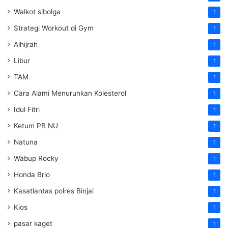
Walkot sibolga
1
Strategi Workout di Gym
1
Alhijrah
1
Libur
1
TAM
1
Cara Alami Menurunkan Kolesterol
1
Idul Fitri
1
Ketum PB NU
1
Natuna
1
Wabup Rocky
1
Honda Brio
1
Kasatlantas polres Binjai
1
Kios
1
pasar kaget
1