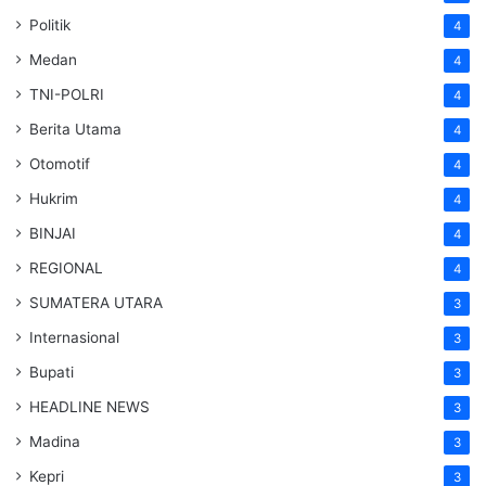
Politik
4
Medan
4
TNI-POLRI
4
Berita Utama
4
Otomotif
4
Hukrim
4
BINJAI
4
REGIONAL
4
SUMATERA UTARA
3
Internasional
3
Bupati
3
HEADLINE NEWS
3
Madina
3
Kepri
3