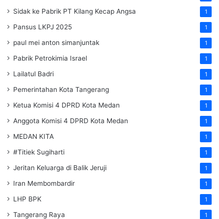
Sidak ke Pabrik PT Kilang Kecap Angsa
1
Pansus LKPJ 2025
1
paul mei anton simanjuntak
1
Pabrik Petrokimia Israel
1
Lailatul Badri
1
Pemerintahan Kota Tangerang
1
Ketua Komisi 4 DPRD Kota Medan
1
Anggota Komisi 4 DPRD Kota Medan
1
MEDAN KITA
1
#Titiek Sugiharti
1
Jeritan Keluarga di Balik Jeruji
1
Iran Membombardir
1
LHP BPK
1
Tangerang Raya
1