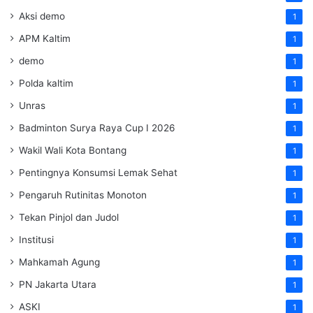
Aksi demo
1
APM Kaltim
1
demo
1
Polda kaltim
1
Unras
1
Badminton Surya Raya Cup I 2026
1
Wakil Wali Kota Bontang
1
Pentingnya Konsumsi Lemak Sehat
1
Pengaruh Rutinitas Monoton
1
Tekan Pinjol dan Judol
1
Institusi
1
Mahkamah Agung
1
PN Jakarta Utara
1
ASKI
1