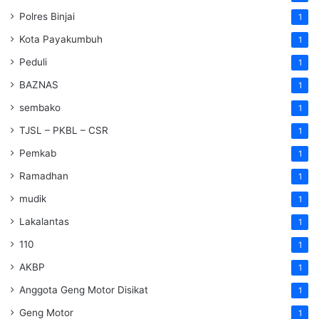
Polres Binjai
1
Kota Payakumbuh
1
Peduli
1
BAZNAS
1
sembako
1
TJSL – PKBL – CSR
1
Pemkab
1
Ramadhan
1
mudik
1
Lakalantas
1
110
1
AKBP
1
Anggota Geng Motor Disikat
1
Geng Motor
1