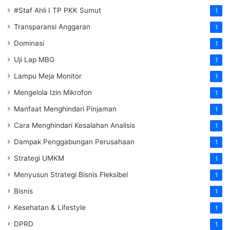
#Staf Ahli I TP PKK Sumut
1
Transparansi Anggaran
1
Dominasi
1
Uji Lap MBG
1
Lampu Meja Monitor
1
Mengelola Izin Mikrofon
1
Manfaat Menghindari Pinjaman
1
Cara Menghindari Kesalahan Analisis
1
Dampak Penggabungan Perusahaan
1
Strategi UMKM
1
Menyusun Strategi Bisnis Fleksibel
1
Bisnis
1
Kesehatan & Lifestyle
1
DPRD
1