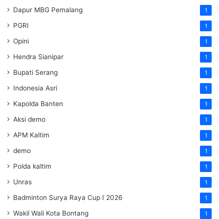
Dapur MBG Pemalang
1
PGRI
1
Opini
1
Hendra Sianipar
1
Bupati Serang
1
Indonesia Asri
1
Kapolda Banten
1
Aksi demo
1
APM Kaltim
1
demo
1
Polda kaltim
1
Unras
1
Badminton Surya Raya Cup I 2026
1
Wakil Wali Kota Bontang
1