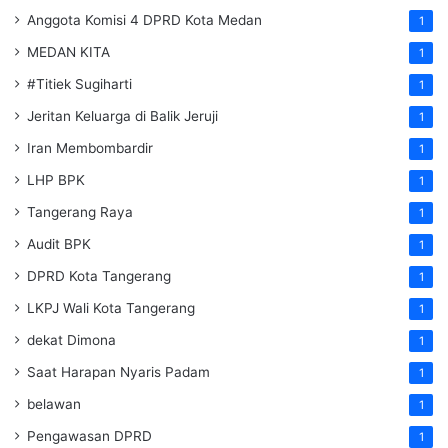
Anggota Komisi 4 DPRD Kota Medan
1
MEDAN KITA
1
#Titiek Sugiharti
1
Jeritan Keluarga di Balik Jeruji
1
Iran Membombardir
1
LHP BPK
1
Tangerang Raya
1
Audit BPK
1
DPRD Kota Tangerang
1
LKPJ Wali Kota Tangerang
1
dekat Dimona
1
Saat Harapan Nyaris Padam
1
belawan
1
Pengawasan DPRD
1