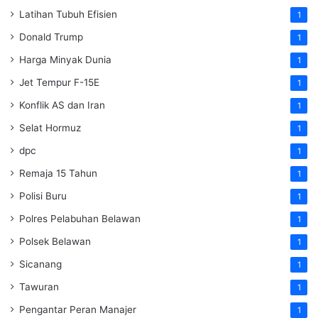
Latihan Tubuh Efisien
1
Donald Trump
1
Harga Minyak Dunia
1
Jet Tempur F-15E
1
Konflik AS dan Iran
1
Selat Hormuz
1
dpc
1
Remaja 15 Tahun
1
Polisi Buru
1
Polres Pelabuhan Belawan
1
Polsek Belawan
1
Sicanang
1
Tawuran
1
Pengantar Peran Manajer
1