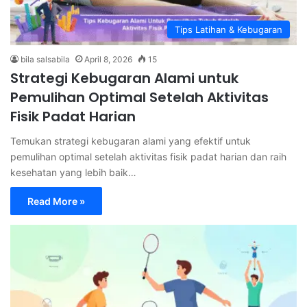
Tips Latihan & Kebugaran
bila salsabila
April 8, 2026
15
Strategi Kebugaran Alami untuk
Pemulihan Optimal Setelah Aktivitas
Fisik Padat Harian
Temukan strategi kebugaran alami yang efektif untuk
pemulihan optimal setelah aktivitas fisik padat harian dan raih
kesehatan yang lebih baik…
Read More »