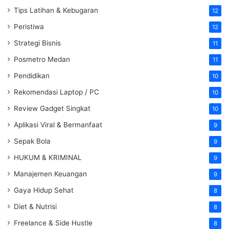
Tips Latihan & Kebugaran
12
Peristiwa
12
Strategi Bisnis
11
Posmetro Medan
11
Pendidikan
10
Rekomendasi Laptop / PC
10
Review Gadget Singkat
10
Aplikasi Viral & Bermanfaat
9
Sepak Bola
9
HUKUM & KRIMINAL
9
Manajemen Keuangan
9
Gaya Hidup Sehat
8
Diet & Nutrisi
8
Freelance & Side Hustle
8