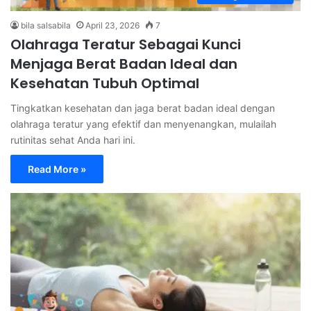
bila salsabila
April 23, 2026
7
Olahraga Teratur Sebagai Kunci
Menjaga Berat Badan Ideal dan
Kesehatan Tubuh Optimal
Tingkatkan kesehatan dan jaga berat badan ideal dengan
olahraga teratur yang efektif dan menyenangkan, mulailah
rutinitas sehat Anda hari ini.
Read More »