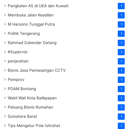
Pangkalan AS di UEA dan Kuwait
1
Membuka Jalan Keadilan
1
M Harsono Tunggal Putra
1
Politik Tangerang
1
Rahmad Sukendar Datang
1
#Supervisi
1
penjarahan
1
Bisnis Jasa Pemasangan CCTV
1
Pemprov
1
PDAM Bontang
1
Wakil Wali Kota Balikpapan
1
Peluang Bisnis Rumahan
1
Sumatera Barat
1
Tips Mengatur Pola Istirahat
1