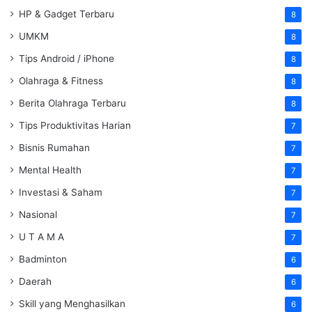
HP & Gadget Terbaru
8
UMKM
8
Tips Android / iPhone
8
Olahraga & Fitness
8
Berita Olahraga Terbaru
8
Tips Produktivitas Harian
7
Bisnis Rumahan
7
Mental Health
7
Investasi & Saham
7
Nasional
7
U T A M A
7
Badminton
6
Daerah
6
Skill yang Menghasilkan
6