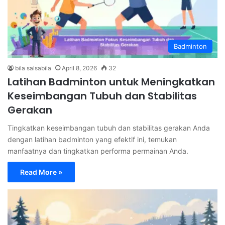
Badminton
bila salsabila
April 8, 2026
32
Latihan Badminton untuk Meningkatkan
Keseimbangan Tubuh dan Stabilitas
Gerakan
Tingkatkan keseimbangan tubuh dan stabilitas gerakan Anda
dengan latihan badminton yang efektif ini, temukan
manfaatnya dan tingkatkan performa permainan Anda.
Read More »