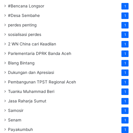
#Bencana Longsor
1
#Desa Sembahe
1
perdes penting
1
sosialisasi perdes
1
2 WN China cari Keadilan
1
Parlementaria DPRK Banda Aceh
1
Blang Bintang
1
Dukungan dan Apresiasi
1
Pembangunan TPST Regional Aceh
1
Tuanku Muhammad Beri
1
Jasa Raharja Sumut
1
Samosir
1
Senam
1
Payakumbuh
1