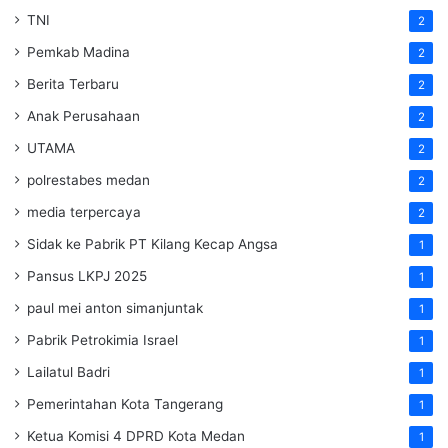
TNI
2
Pemkab Madina
2
Berita Terbaru
2
Anak Perusahaan
2
UTAMA
2
polrestabes medan
2
media terpercaya
2
Sidak ke Pabrik PT Kilang Kecap Angsa
1
Pansus LKPJ 2025
1
paul mei anton simanjuntak
1
Pabrik Petrokimia Israel
1
Lailatul Badri
1
Pemerintahan Kota Tangerang
1
Ketua Komisi 4 DPRD Kota Medan
1