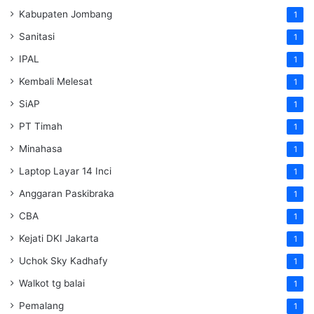
Kabupaten Jombang
1
Sanitasi
1
IPAL
1
Kembali Melesat
1
SiAP
1
PT Timah
1
Minahasa
1
Laptop Layar 14 Inci
1
Anggaran Paskibraka
1
CBA
1
Kejati DKI Jakarta
1
Uchok Sky Kadhafy
1
Walkot tg balai
1
Pemalang
1