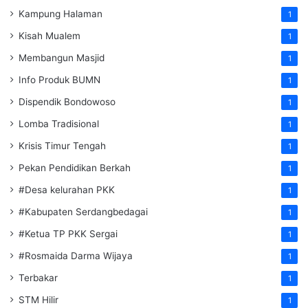
Kampung Halaman
1
Kisah Mualem
1
Membangun Masjid
1
Info Produk BUMN
1
Dispendik Bondowoso
1
Lomba Tradisional
1
Krisis Timur Tengah
1
Pekan Pendidikan Berkah
1
#Desa kelurahan PKK
1
#Kabupaten Serdangbedagai
1
#Ketua TP PKK Sergai
1
#Rosmaida Darma Wijaya
1
Terbakar
1
STM Hilir
1