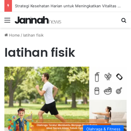
Strategi Kesehatan Harian untuk Meningkatkan Vitalitas dan Mengatasi Kelelahan Sehari-hari
Menu
Se
Home
/
latihan fisik
latihan fisik
Olahraga & Fitness