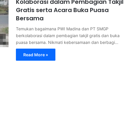
Kolaborasi dalam Pembagian Takjil
Gratis serta Acara Buka Puasa
Bersama
Temukan bagaimana PWI Madina dan PT SMGP
berkolaborasi dalam pembagian takjil gratis dan buka
puasa bersama. Nikmati kebersamaan dan berbagi…
Read More »