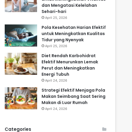
dan Mengatasi Kelelahan
Sehari-hari
April 25, 2026
Pola Kesehatan Harian Efektif
untuk Meningkatkan Kualitas
Tidur yang Nyenyak
April 25, 2026
Diet Rendah Karbohidrat
Efektif Menurunkan Lemak
Perut dan Meningkatkan
Energi Tubuh
April 24, 2026
Strategi Efektif Menjaga Pola
Makan Seimbang Saat Sering
Makan di Luar Rumah
April 24, 2026
Categories