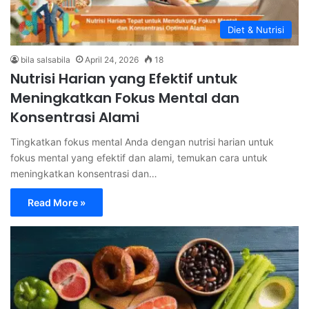
Diet & Nutrisi
bila salsabila
April 24, 2026
18
Nutrisi Harian yang Efektif untuk
Meningkatkan Fokus Mental dan
Konsentrasi Alami
Tingkatkan fokus mental Anda dengan nutrisi harian untuk
fokus mental yang efektif dan alami, temukan cara untuk
meningkatkan konsentrasi dan…
Read More »