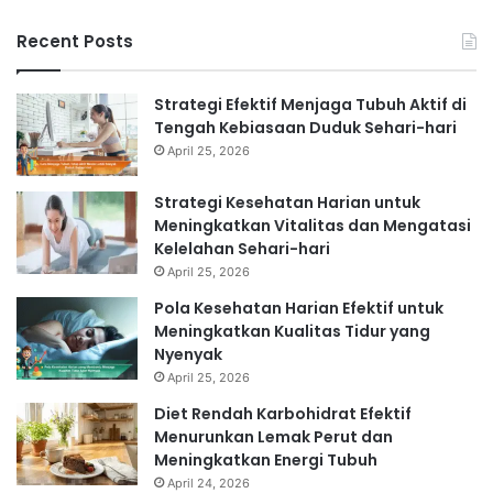
Recent Posts
Strategi Efektif Menjaga Tubuh Aktif di
Tengah Kebiasaan Duduk Sehari-hari
April 25, 2026
Strategi Kesehatan Harian untuk
Meningkatkan Vitalitas dan Mengatasi
Kelelahan Sehari-hari
April 25, 2026
Pola Kesehatan Harian Efektif untuk
Meningkatkan Kualitas Tidur yang
Nyenyak
April 25, 2026
Diet Rendah Karbohidrat Efektif
Menurunkan Lemak Perut dan
Meningkatkan Energi Tubuh
April 24, 2026