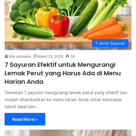
7 Jenis Sayuran
bila salsabila
Maret 22, 2026
36
7 Sayuran Efektif untuk Mengurangi
Lemak Perut yang Harus Ada di Menu
Harian Anda
Temukan 7 sayuran mengurangi lemak perut yang efektif dan
mudah ditambahkan ke menu harian Anda untuk mencapai
tubuh ideal dan…
Read More »