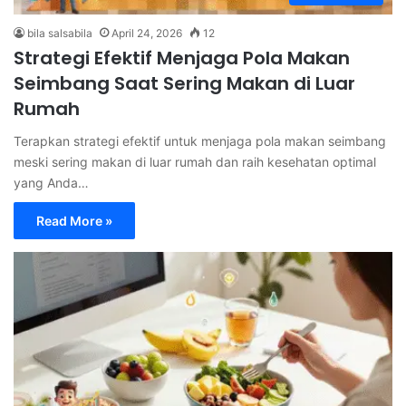
bila salsabila
April 24, 2026
12
Strategi Efektif Menjaga Pola Makan
Seimbang Saat Sering Makan di Luar
Rumah
Terapkan strategi efektif untuk menjaga pola makan seimbang
meski sering makan di luar rumah dan raih kesehatan optimal
yang Anda…
Read More »