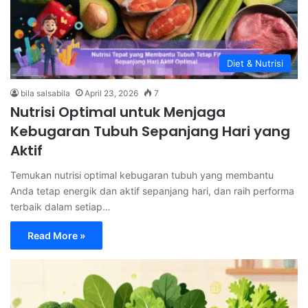
Diet & Nutrisi
bila salsabila
April 23, 2026
7
Nutrisi Optimal untuk Menjaga
Kebugaran Tubuh Sepanjang Hari yang
Aktif
Temukan nutrisi optimal kebugaran tubuh yang membantu
Anda tetap energik dan aktif sepanjang hari, dan raih performa
terbaik dalam setiap…
Read More »