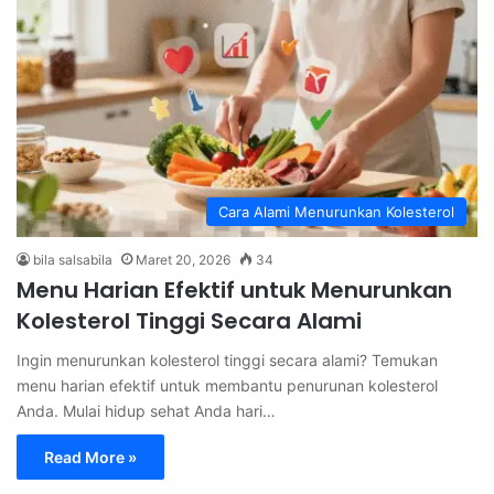
Cara Alami Menurunkan Kolesterol
bila salsabila
Maret 20, 2026
34
Menu Harian Efektif untuk Menurunkan
Kolesterol Tinggi Secara Alami
Ingin menurunkan kolesterol tinggi secara alami? Temukan
menu harian efektif untuk membantu penurunan kolesterol
Anda. Mulai hidup sehat Anda hari…
Read More »