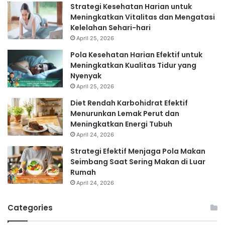
Strategi Kesehatan Harian untuk
Meningkatkan Vitalitas dan Mengatasi
Kelelahan Sehari-hari
April 25, 2026
Pola Kesehatan Harian Efektif untuk
Meningkatkan Kualitas Tidur yang
Nyenyak
April 25, 2026
Diet Rendah Karbohidrat Efektif
Menurunkan Lemak Perut dan
Meningkatkan Energi Tubuh
April 24, 2026
Strategi Efektif Menjaga Pola Makan
Seimbang Saat Sering Makan di Luar
Rumah
April 24, 2026
Categories