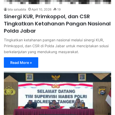
bila salsabila
April 10, 2026
19
Sinergi KUR, Primkoppol, dan CSR
Tingkatkan Ketahanan Pangan Nasional
Polda Jabar
Tingkatkan ketahanan pangan nasional melalui sinergi KUR,
Primkoppol, dan CSR di Polda Jabar untuk menciptakan solusi
berkelanjutan yang mendukung masyarakat.
Read More »