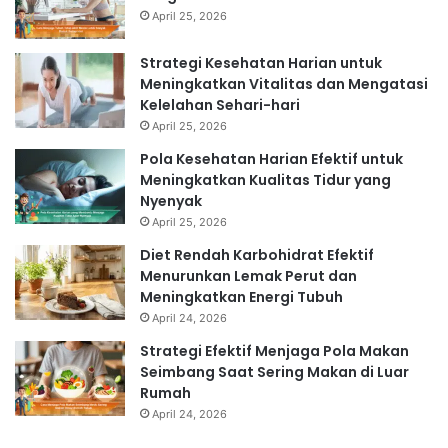
April 25, 2026
Strategi Kesehatan Harian untuk
Meningkatkan Vitalitas dan Mengatasi
Kelelahan Sehari-hari
April 25, 2026
Pola Kesehatan Harian Efektif untuk
Meningkatkan Kualitas Tidur yang
Nyenyak
April 25, 2026
Diet Rendah Karbohidrat Efektif
Menurunkan Lemak Perut dan
Meningkatkan Energi Tubuh
April 24, 2026
Strategi Efektif Menjaga Pola Makan
Seimbang Saat Sering Makan di Luar
Rumah
April 24, 2026