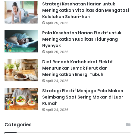
Strategi Kesehatan Harian untuk
Meningkatkan Vitalitas dan Mengatasi
Kelelahan Sehari-hari
April 25, 2026
Pola Kesehatan Harian Efektif untuk
Meningkatkan Kualitas Tidur yang
Nyenyak
April 25, 2026
Diet Rendah Karbohidrat Efektif
Menurunkan Lemak Perut dan
Meningkatkan Energi Tubuh
April 24, 2026
Strategi Efektif Menjaga Pola Makan
Seimbang Saat Sering Makan di Luar
Rumah
April 24, 2026
Categories