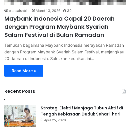
bila salsabila
Maret 13, 2026
39
Maybank Indonesia Capai 20 Daerah
dengan Program Maybank Syariah
Salam Festival di Bulan Ramadan
Temukan bagaimana Maybank Indonesia merayakan Ramadan
dengan Program Maybank Syariah Salam Festival, menjangkau
20 daerah di Indonesia. Saksikan keunikan ini…
Read More »
Recent Posts
Strategi Efektif Menjaga Tubuh Aktif di
Tengah Kebiasaan Duduk Sehari-hari
April 25, 2026