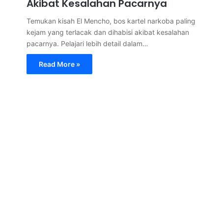
Akibat Kesalahan Pacarnya
Temukan kisah El Mencho, bos kartel narkoba paling
kejam yang terlacak dan dihabisi akibat kesalahan
pacarnya. Pelajari lebih detail dalam…
Read More »