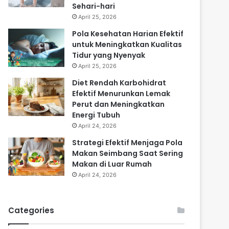
Sehari-hari
April 25, 2026
Pola Kesehatan Harian Efektif
untuk Meningkatkan Kualitas
Tidur yang Nyenyak
April 25, 2026
Diet Rendah Karbohidrat
Efektif Menurunkan Lemak
Perut dan Meningkatkan
Energi Tubuh
April 24, 2026
Strategi Efektif Menjaga Pola
Makan Seimbang Saat Sering
Makan di Luar Rumah
April 24, 2026
Categories