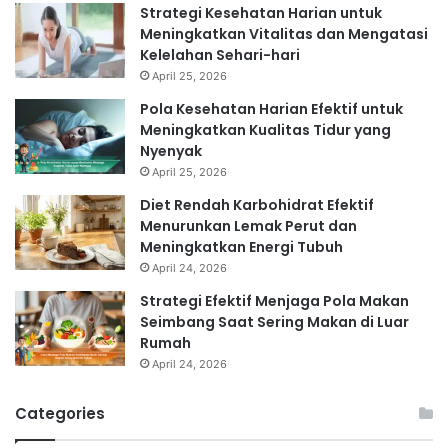
Strategi Kesehatan Harian untuk
Meningkatkan Vitalitas dan Mengatasi
Kelelahan Sehari-hari
April 25, 2026
Pola Kesehatan Harian Efektif untuk
Meningkatkan Kualitas Tidur yang
Nyenyak
April 25, 2026
Diet Rendah Karbohidrat Efektif
Menurunkan Lemak Perut dan
Meningkatkan Energi Tubuh
April 24, 2026
Strategi Efektif Menjaga Pola Makan
Seimbang Saat Sering Makan di Luar
Rumah
April 24, 2026
Categories