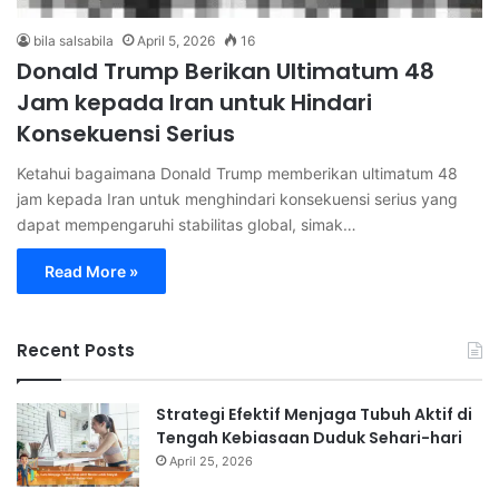
bila salsabila
April 5, 2026
16
Donald Trump Berikan Ultimatum 48
Jam kepada Iran untuk Hindari
Konsekuensi Serius
Ketahui bagaimana Donald Trump memberikan ultimatum 48
jam kepada Iran untuk menghindari konsekuensi serius yang
dapat mempengaruhi stabilitas global, simak…
Read More »
Recent Posts
Strategi Efektif Menjaga Tubuh Aktif di
Tengah Kebiasaan Duduk Sehari-hari
April 25, 2026