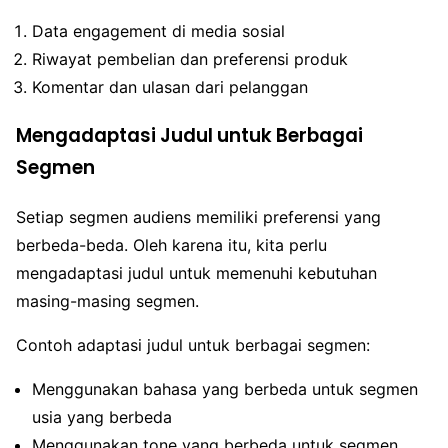
Data engagement di media sosial
Riwayat pembelian dan preferensi produk
Komentar dan ulasan dari pelanggan
Mengadaptasi Judul untuk Berbagai
Segmen
Setiap segmen audiens memiliki preferensi yang
berbeda-beda. Oleh karena itu, kita perlu
mengadaptasi judul untuk memenuhi kebutuhan
masing-masing segmen.
Contoh adaptasi judul untuk berbagai segmen:
Menggunakan bahasa yang berbeda untuk segmen
usia yang berbeda
Menggunakan tone yang berbeda untuk segmen