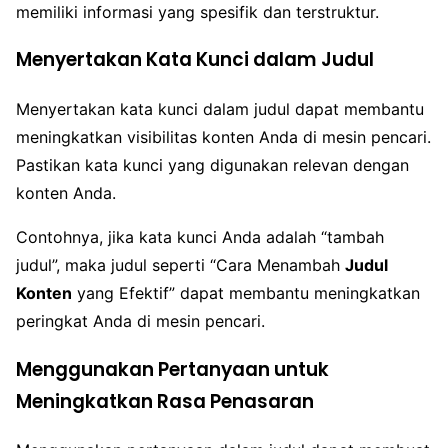
memiliki informasi yang spesifik dan terstruktur.
Menyertakan Kata Kunci dalam Judul
Menyertakan kata kunci dalam judul dapat membantu
meningkatkan visibilitas konten Anda di mesin pencari.
Pastikan kata kunci yang digunakan relevan dengan
konten Anda.
Contohnya, jika kata kunci Anda adalah “tambah
judul”, maka judul seperti “Cara Menambah
Judul
Konten
yang Efektif” dapat membantu meningkatkan
peringkat Anda di mesin pencari.
Menggunakan Pertanyaan untuk
Meningkatkan Rasa Penasaran