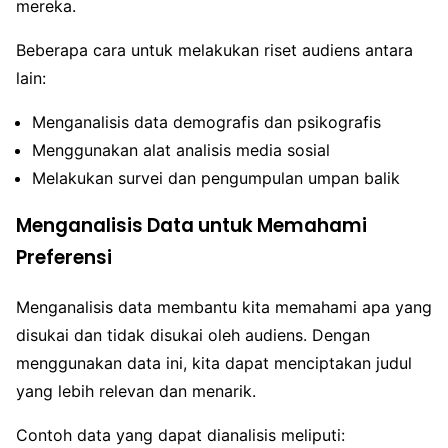
mereka.
Beberapa cara untuk melakukan riset audiens antara
lain:
Menganalisis data demografis dan psikografis
Menggunakan alat analisis media sosial
Melakukan survei dan pengumpulan umpan balik
Menganalisis Data untuk Memahami
Preferensi
Menganalisis data membantu kita memahami apa yang
disukai dan tidak disukai oleh audiens. Dengan
menggunakan data ini, kita dapat menciptakan judul
yang lebih relevan dan menarik.
Contoh data yang dapat dianalisis meliputi: