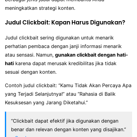
meningkatkan strategi konten.
Judul Clickbait: Kapan Harus Digunakan?
Judul clickbait sering digunakan untuk menarik
perhatian pembaca dengan janji informasi menarik
atau sensasi. Namun,
gunakan clickbait dengan hati-
hati
karena dapat merusak kredibilitas jika tidak
sesuai dengan konten.
Contoh judul clickbait: “Kamu Tidak Akan Percaya Apa
yang Terjadi Selanjutnya!” atau “Rahasia di Balik
Kesuksesan yang Jarang Diketahui.”
“Clickbait dapat efektif jika digunakan dengan
benar dan relevan dengan konten yang disajikan.”