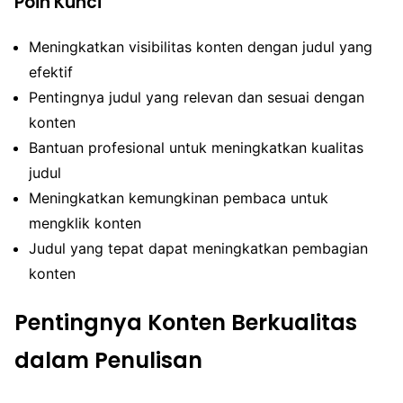
Poin Kunci
Meningkatkan visibilitas konten dengan judul yang
efektif
Pentingnya judul yang relevan dan sesuai dengan
konten
Bantuan profesional untuk meningkatkan kualitas
judul
Meningkatkan kemungkinan pembaca untuk
mengklik konten
Judul yang tepat dapat meningkatkan pembagian
konten
Pentingnya Konten Berkualitas
dalam Penulisan