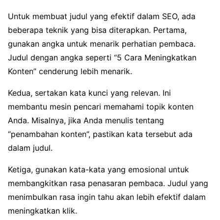
Untuk membuat judul yang efektif dalam SEO, ada
beberapa teknik yang bisa diterapkan. Pertama,
gunakan angka untuk menarik perhatian pembaca.
Judul dengan angka seperti “5 Cara Meningkatkan
Konten” cenderung lebih menarik.
Kedua, sertakan kata kunci yang relevan. Ini
membantu mesin pencari memahami topik konten
Anda. Misalnya, jika Anda menulis tentang
“penambahan konten”, pastikan kata tersebut ada
dalam judul.
Ketiga, gunakan kata-kata yang emosional untuk
membangkitkan rasa penasaran pembaca. Judul yang
menimbulkan rasa ingin tahu akan lebih efektif dalam
meningkatkan klik.