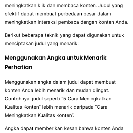
meningkatkan klik dan membaca konten. Judul yang
efektif dapat membuat perbedaan besar dalam
meningkatkan interaksi pembaca dengan konten Anda.
Berikut beberapa teknik yang dapat digunakan untuk
menciptakan judul yang menarik:
Menggunakan Angka untuk Menarik
Perhatian
Menggunakan angka dalam judul dapat membuat
konten Anda lebih menarik dan mudah diingat.
Contohnya, judul seperti “5 Cara Meningkatkan
Kualitas Konten” lebih menarik daripada “Cara
Meningkatkan Kualitas Konten”.
Angka dapat memberikan kesan bahwa konten Anda