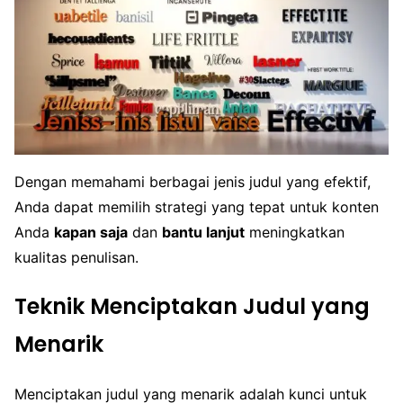
Dengan memahami berbagai jenis judul yang efektif,
Anda dapat memilih strategi yang tepat untuk konten
Anda
kapan saja
dan
bantu lanjut
meningkatkan
kualitas penulisan.
Teknik Menciptakan Judul yang
Menarik
Menciptakan judul yang menarik adalah kunci untuk