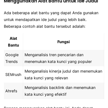
Menggunakan Alat Bantu untuk Ide Judul
Ada beberapa alat bantu yang dapat Anda gunakan
untuk mendapatkan ide judul yang lebih baik.
Beberapa contoh alat bantu tersebut adalah:
Alat
Fungsi
Bantu
Google
Menganalisis tren pencarian dan
Trends
menemukan kata kunci yang populer
Menganalisis kinerja judul dan menemukan
SEMrush
kata kunci yang relevan
Menganalisis backlink dan menemukan
Ahrefs
kata kunci yang efektif