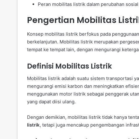
Peran mobilitas listrik dalam perubahan sosial
Pengertian Mobilitas Listri
Konsep mobilitas listrik berfokus pada penggunaa
berkelanjutan. Mobilitas listrik merupakan perges
tempat ke tempat lain, dengan mengurangi keterga
Definisi Mobilitas Listrik
Mobilitas listrik adalah suatu sistem transportas
mengurangi emisi karbon dan meningkatkan efisien
menggunakan motor listrik sebagai penggerak utam
yang dapat diisi ulang.
Dengan demikian, mobilitas listrik tidak hanya t
listrik
, tetapi juga mencakup pengembangan infrast