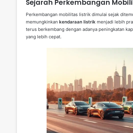
Sejarah Perkembangan Mobilita
Perkembangan mobilitas listrik dimulai sejak ditemu
memungkinkan
kendaraan listrik
menjadi lebih pra
terus berkembang dengan adanya peningkatan kapasi
yang lebih cepat.