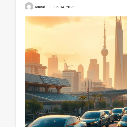
admin
Juni 14, 2025