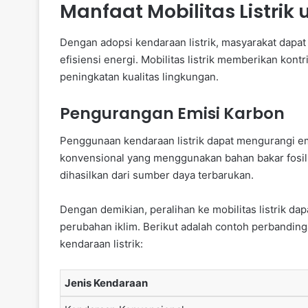
Manfaat Mobilitas Listrik
Dengan adopsi kendaraan listrik, masyarakat dapat
efisiensi energi. Mobilitas listrik memberikan kon
peningkatan kualitas lingkungan.
Pengurangan Emisi Karbon
Penggunaan kendaraan listrik dapat mengurangi em
konvensional yang menggunakan bahan bakar fosil, 
dihasilkan dari sumber daya terbarukan.
Dengan demikian, peralihan ke mobilitas listrik d
perubahan iklim. Berikut adalah contoh perbandin
kendaraan listrik:
Jenis Kendaraan