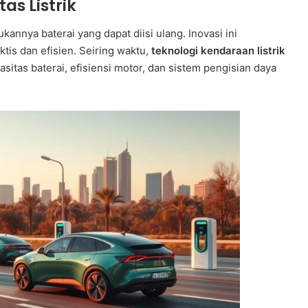
s Listrik
kannya baterai yang dapat diisi ulang. Inovasi ini
ktis dan efisien. Seiring waktu,
teknologi kendaraan listrik
tas baterai, efisiensi motor, dan sistem pengisian daya