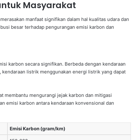
 untuk Masyarakat
 merasakan manfaat signifikan dalam hal kualitas udara dan
tribusi besar terhadap pengurangan emisi karbon dan
isi karbon secara signifikan. Berbeda dengan kendaraan
kendaraan listrik menggunakan energi listrik yang dapat
apat membantu mengurangi jejak karbon dan mitigasi
gan emisi karbon antara kendaraan konvensional dan
Emisi Karbon (gram/km)