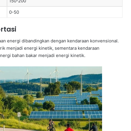
150-200
0-50
rtasi
unaan energi dibandingkan dengan kendaraan konvensional.
rik menjadi energi kinetik, sementara kendaraan
ergi bahan bakar menjadi energi kinetik.