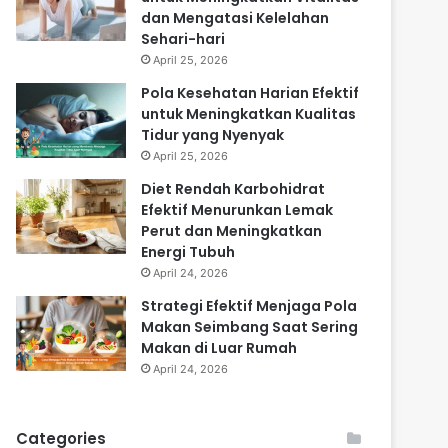
dan Mengatasi Kelelahan
Sehari-hari
April 25, 2026
Pola Kesehatan Harian Efektif
untuk Meningkatkan Kualitas
Tidur yang Nyenyak
April 25, 2026
Diet Rendah Karbohidrat
Efektif Menurunkan Lemak
Perut dan Meningkatkan
Energi Tubuh
April 24, 2026
Strategi Efektif Menjaga Pola
Makan Seimbang Saat Sering
Makan di Luar Rumah
April 24, 2026
Categories