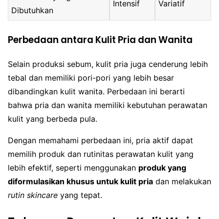
Intensif
Variatif
Dibutuhkan
Perbedaan antara Kulit Pria dan Wanita
Selain produksi sebum, kulit pria juga cenderung lebih
tebal dan memiliki pori-pori yang lebih besar
dibandingkan kulit wanita. Perbedaan ini berarti
bahwa pria dan wanita memiliki kebutuhan perawatan
kulit yang berbeda pula.
Dengan memahami perbedaan ini, pria aktif dapat
memilih produk dan rutinitas perawatan kulit yang
lebih efektif, seperti menggunakan
produk yang
diformulasikan khusus untuk kulit pria
dan melakukan
rutin skincare
yang tepat.