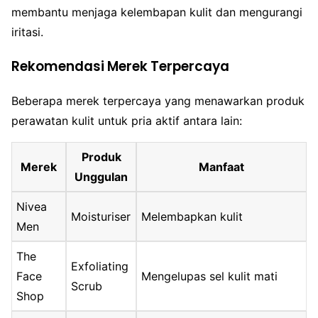
membantu menjaga kelembapan kulit dan mengurangi
iritasi.
Rekomendasi Merek Terpercaya
Beberapa merek terpercaya yang menawarkan produk
perawatan kulit untuk pria aktif antara lain:
Produk
Merek
Manfaat
Unggulan
Nivea
Moisturiser
Melembapkan kulit
Men
The
Exfoliating
Face
Mengelupas sel kulit mati
Scrub
Shop