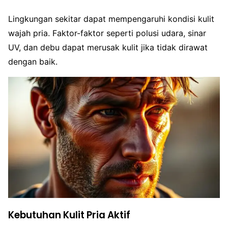
Lingkungan sekitar dapat mempengaruhi kondisi kulit
wajah pria. Faktor-faktor seperti polusi udara, sinar
UV, dan debu dapat merusak kulit jika tidak dirawat
dengan baik.
Kebutuhan Kulit Pria Aktif