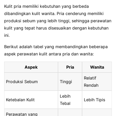
Kulit pria memiliki kebutuhan yang berbeda
dibandingkan kulit wanita. Pria cenderung memiliki
produksi sebum yang lebih tinggi, sehingga perawatan
kulit yang tepat harus disesuaikan dengan kebutuhan
ini.
Berikut adalah tabel yang membandingkan beberapa
aspek perawatan kulit antara pria dan wanita:
Aspek
Pria
Wanita
Relatif
Produksi Sebum
Tinggi
Rendah
Lebih
Ketebalan Kulit
Lebih Tipis
Tebal
Perawatan yang