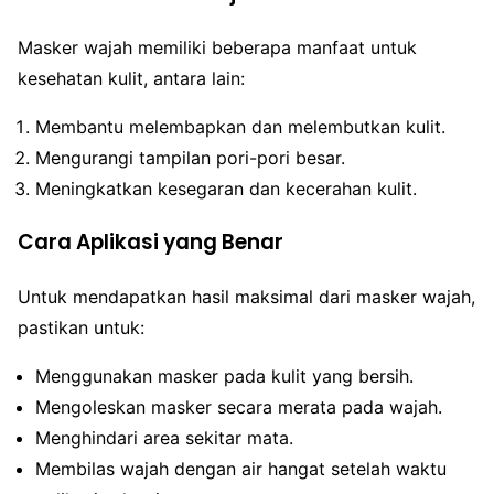
Masker wajah memiliki beberapa manfaat untuk
kesehatan kulit, antara lain:
Membantu melembapkan dan melembutkan kulit.
Mengurangi tampilan pori-pori besar.
Meningkatkan kesegaran dan kecerahan kulit.
Cara Aplikasi yang Benar
Untuk mendapatkan hasil maksimal dari masker wajah,
pastikan untuk:
Menggunakan masker pada kulit yang bersih.
Mengoleskan masker secara merata pada wajah.
Menghindari area sekitar mata.
Membilas wajah dengan air hangat setelah waktu