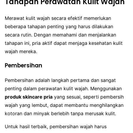
Tahapan Perawatan Kulit Wajah
Merawat kulit wajah secara efektif memerlukan
beberapa tahapan penting yang harus dilakukan
secara rutin. Dengan memahami dan menjalankan
tahapan ini, pria aktif dapat menjaga kesehatan kulit
wajah mereka.
Pembersihan
Pembersihan adalah langkah pertama dan sangat
penting dalam perawatan kulit wajah. Menggunakan
produk skincare pria
yang sesuai, seperti pembersih
wajah yang lembut, dapat membantu menghilangkan
kotoran dan minyak berlebih tanpa merusak kulit.
Untuk hasil terbaik, pembersihan wajah harus