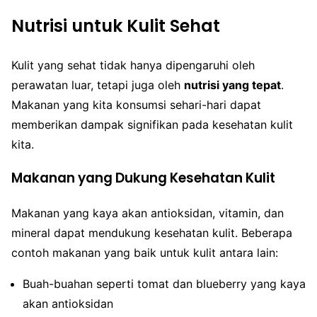
Nutrisi untuk Kulit Sehat
Kulit yang sehat tidak hanya dipengaruhi oleh
perawatan luar, tetapi juga oleh
nutrisi yang tepat
.
Makanan yang kita konsumsi sehari-hari dapat
memberikan dampak signifikan pada kesehatan kulit
kita.
Makanan yang Dukung Kesehatan Kulit
Makanan yang kaya akan antioksidan, vitamin, dan
mineral dapat mendukung kesehatan kulit. Beberapa
contoh makanan yang baik untuk kulit antara lain:
Buah-buahan seperti tomat dan blueberry yang kaya
akan antioksidan