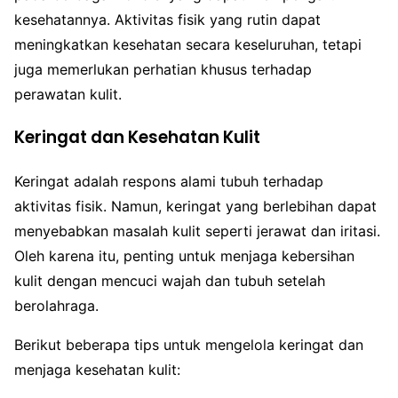
kesehatannya. Aktivitas fisik yang rutin dapat
meningkatkan kesehatan secara keseluruhan, tetapi
juga memerlukan perhatian khusus terhadap
perawatan kulit.
Keringat dan Kesehatan Kulit
Keringat adalah respons alami tubuh terhadap
aktivitas fisik. Namun, keringat yang berlebihan dapat
menyebabkan masalah kulit seperti jerawat dan iritasi.
Oleh karena itu, penting untuk menjaga kebersihan
kulit dengan mencuci wajah dan tubuh setelah
berolahraga.
Berikut beberapa tips untuk mengelola keringat dan
menjaga kesehatan kulit: