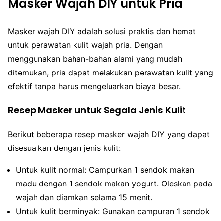
Masker Wajah DIY untuk Pria
Masker wajah DIY adalah solusi praktis dan hemat
untuk perawatan kulit wajah pria. Dengan
menggunakan bahan-bahan alami yang mudah
ditemukan, pria dapat melakukan perawatan kulit yang
efektif tanpa harus mengeluarkan biaya besar.
Resep Masker untuk Segala Jenis Kulit
Berikut beberapa resep masker wajah DIY yang dapat
disesuaikan dengan jenis kulit:
Untuk kulit normal: Campurkan 1 sendok makan
madu dengan 1 sendok makan yogurt. Oleskan pada
wajah dan diamkan selama 15 menit.
Untuk kulit berminyak: Gunakan campuran 1 sendok