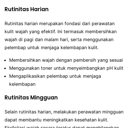
Rutinitas Harian
Rutinitas harian merupakan fondasi dari perawatan
kulit wajah yang efektif. Ini termasuk membersihkan
wajah di pagi dan malam hari, serta menggunakan
pelembap untuk menjaga kelembapan kulit.
Membersihkan wajah dengan pembersih yang sesuai
Menggunakan toner untuk menyeimbangkan pH kulit
Mengaplikasikan pelembap untuk menjaga
kelembapan
Rutinitas Mingguan
Selain rutinitas harian, melakukan perawatan mingguan
dapat membantu meningkatkan kesehatan kulit.
Eksfoliasi wajah secara teratur dapat menghilangkan