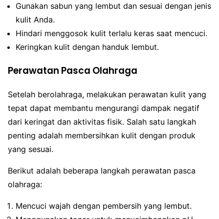
Gunakan sabun yang lembut dan sesuai dengan jenis
kulit Anda.
Hindari menggosok kulit terlalu keras saat mencuci.
Keringkan kulit dengan handuk lembut.
Perawatan Pasca Olahraga
Setelah berolahraga, melakukan perawatan kulit yang
tepat dapat membantu mengurangi dampak negatif
dari keringat dan aktivitas fisik. Salah satu langkah
penting adalah membersihkan kulit dengan produk
yang sesuai.
Berikut adalah beberapa langkah perawatan pasca
olahraga:
Mencuci wajah dengan pembersih yang lembut.