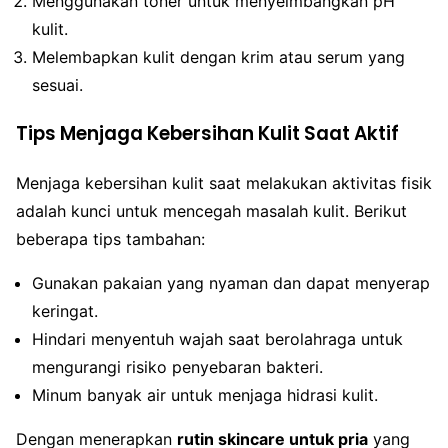
Menggunakan toner untuk menyeimbangkan pH
kulit.
Melembapkan kulit dengan krim atau serum yang
sesuai.
Tips Menjaga Kebersihan Kulit Saat Aktif
Menjaga kebersihan kulit saat melakukan aktivitas fisik
adalah kunci untuk mencegah masalah kulit. Berikut
beberapa tips tambahan:
Gunakan pakaian yang nyaman dan dapat menyerap
keringat.
Hindari menyentuh wajah saat berolahraga untuk
mengurangi risiko penyebaran bakteri.
Minum banyak air untuk menjaga hidrasi kulit.
Dengan menerapkan
rutin skincare untuk pria
yang