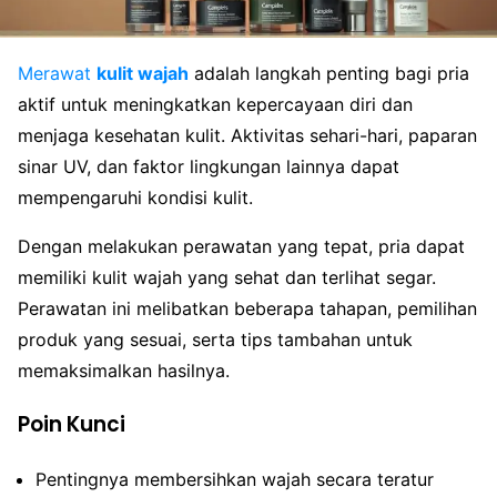
Merawat
kulit wajah
adalah langkah penting bagi pria
aktif untuk meningkatkan kepercayaan diri dan
menjaga kesehatan kulit. Aktivitas sehari-hari, paparan
sinar UV, dan faktor lingkungan lainnya dapat
mempengaruhi kondisi kulit.
Dengan melakukan perawatan yang tepat, pria dapat
memiliki kulit wajah yang sehat dan terlihat segar.
Perawatan ini melibatkan beberapa tahapan, pemilihan
produk yang sesuai, serta tips tambahan untuk
memaksimalkan hasilnya.
Poin Kunci
Pentingnya membersihkan wajah secara teratur