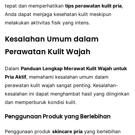
tepat dan memperhatikan
tips perawatan kulit pria
,
Anda dapat menjaga kesehatan kulit meskipun
melakukan aktivitas fisik yang intens.
Kesalahan Umum dalam
Perawatan Kulit Wajah
Dalam
Panduan Lengkap Merawat Kulit Wajah untuk
Pria Aktif
, memahami kesalahan umum dalam
perawatan kulit wajah sangat penting. Kesalahan-
kesalahan ini dapat menghambat hasil yang diinginkan
dan memperburuk kondisi kulit.
Penggunaan Produk yang Berlebihan
Penggunaan produk
skincare pria
yang berlebihan