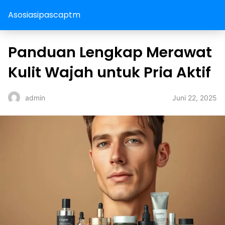
Asosiasipascaptm
Panduan Lengkap Merawat
Kulit Wajah untuk Pria Aktif
Juni 22, 2025
admin