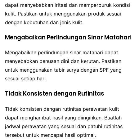
dapat menyebabkan iritasi dan memperburuk kondisi
kulit. Pastikan untuk menggunakan produk sesuai
dengan kebutuhan dan jenis kulit.
Mengabaikan Perlindungan Sinar Matahari
Mengabaikan perlindungan sinar matahari dapat
menyebabkan penuaan dini dan kerutan. Pastikan
untuk menggunakan tabir surya dengan SPF yang
sesuai setiap hari.
Tidak Konsisten dengan Rutinitas
Tidak konsisten dengan rutinitas perawatan kulit
dapat menghambat hasil yang diinginkan. Buatlah
jadwal perawatan yang sesuai dan patuhi rutinitas
tersebut untuk mencapai hasil optimal.