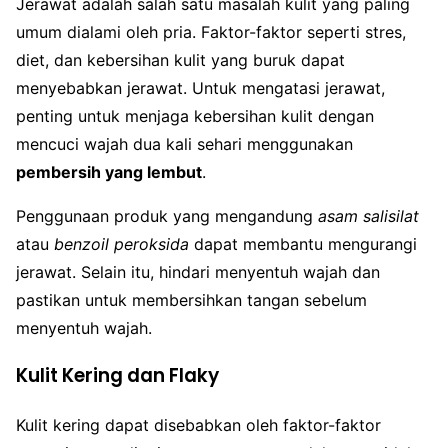
Jerawat adalah salah satu masalah kulit yang paling
umum dialami oleh pria. Faktor-faktor seperti stres,
diet, dan kebersihan kulit yang buruk dapat
menyebabkan jerawat. Untuk mengatasi jerawat,
penting untuk menjaga kebersihan kulit dengan
mencuci wajah dua kali sehari menggunakan
pembersih yang lembut
.
Penggunaan produk yang mengandung
asam salisilat
atau
benzoil peroksida
dapat membantu mengurangi
jerawat. Selain itu, hindari menyentuh wajah dan
pastikan untuk membersihkan tangan sebelum
menyentuh wajah.
Kulit Kering dan Flaky
Kulit kering dapat disebabkan oleh faktor-faktor