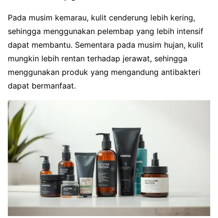
Pada musim kemarau, kulit cenderung lebih kering,
sehingga menggunakan pelembap yang lebih intensif
dapat membantu. Sementara pada musim hujan, kulit
mungkin lebih rentan terhadap jerawat, sehingga
menggunakan produk yang mengandung antibakteri
dapat bermanfaat.