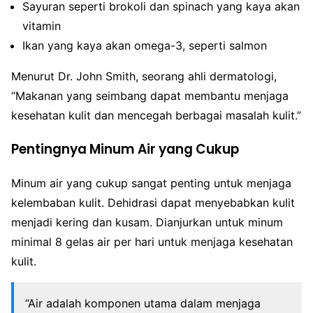
Sayuran seperti brokoli dan spinach yang kaya akan
vitamin
Ikan yang kaya akan omega-3, seperti salmon
Menurut Dr. John Smith, seorang ahli dermatologi,
“Makanan yang seimbang dapat membantu menjaga
kesehatan kulit dan mencegah berbagai masalah kulit.”
Pentingnya Minum Air yang Cukup
Minum air yang cukup sangat penting untuk menjaga
kelembaban kulit. Dehidrasi dapat menyebabkan kulit
menjadi kering dan kusam. Dianjurkan untuk minum
minimal 8 gelas air per hari untuk menjaga kesehatan
kulit.
“Air adalah komponen utama dalam menjaga