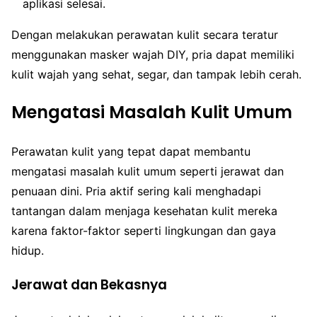
aplikasi selesai.
Dengan melakukan perawatan kulit secara teratur
menggunakan masker wajah DIY, pria dapat memiliki
kulit wajah yang sehat, segar, dan tampak lebih cerah.
Mengatasi Masalah Kulit Umum
Perawatan kulit yang tepat dapat membantu
mengatasi masalah kulit umum seperti jerawat dan
penuaan dini. Pria aktif sering kali menghadapi
tantangan dalam menjaga kesehatan kulit mereka
karena faktor-faktor seperti lingkungan dan gaya
hidup.
Jerawat dan Bekasnya