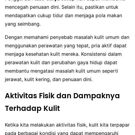
mencegah penuaan dini. Selain itu, pastikan untuk
mendapatkan cukup tidur dan menjaga pola makan
yang seimbang.
Dengan memahami penyebab masalah kulit umum dan
menggunakan perawatan yang tepat, pria aktif dapat
menjaga kesehatan kulit mereka. Konsistensi dalam
perawatan kulit dan perubahan gaya hidup dapat
membantu mengatasi masalah kulit umum seperti
jerawat, kulit kering, dan penuaan dini.
Aktivitas Fisik dan Dampaknya
Terhadap Kulit
Ketika kita melakukan aktivitas fisik, kulit kita terpapar
pada berbagai kondisi yang dapat mempengaruhi