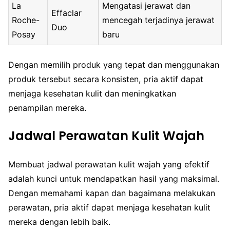
La
Mengatasi jerawat dan
Effaclar
Roche-
mencegah terjadinya jerawat
Duo
Posay
baru
Dengan memilih produk yang tepat dan menggunakan
produk tersebut secara konsisten, pria aktif dapat
menjaga kesehatan kulit dan meningkatkan
penampilan mereka.
Jadwal Perawatan Kulit Wajah
Membuat jadwal perawatan kulit wajah yang efektif
adalah kunci untuk mendapatkan hasil yang maksimal.
Dengan memahami kapan dan bagaimana melakukan
perawatan, pria aktif dapat menjaga kesehatan kulit
mereka dengan lebih baik.