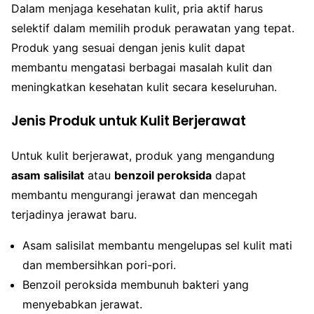
Dalam menjaga kesehatan kulit, pria aktif harus
selektif dalam memilih produk perawatan yang tepat.
Produk yang sesuai dengan jenis kulit dapat
membantu mengatasi berbagai masalah kulit dan
meningkatkan kesehatan kulit secara keseluruhan.
Jenis Produk untuk Kulit Berjerawat
Untuk kulit berjerawat, produk yang mengandung
asam salisilat
atau
benzoil peroksida
dapat
membantu mengurangi jerawat dan mencegah
terjadinya jerawat baru.
Asam salisilat membantu mengelupas sel kulit mati
dan membersihkan pori-pori.
Benzoil peroksida membunuh bakteri yang
menyebabkan jerawat.