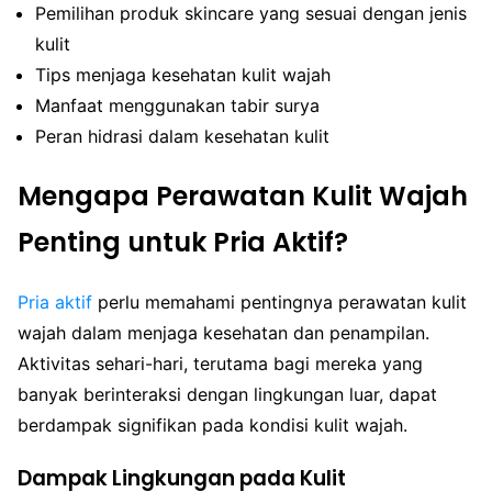
Pemilihan produk skincare yang sesuai dengan jenis
kulit
Tips menjaga kesehatan kulit wajah
Manfaat menggunakan tabir surya
Peran hidrasi dalam kesehatan kulit
Mengapa Perawatan Kulit Wajah
Penting untuk Pria Aktif?
Pria aktif
perlu memahami pentingnya perawatan kulit
wajah dalam menjaga kesehatan dan penampilan.
Aktivitas sehari-hari, terutama bagi mereka yang
banyak berinteraksi dengan lingkungan luar, dapat
berdampak signifikan pada kondisi kulit wajah.
Dampak Lingkungan pada Kulit