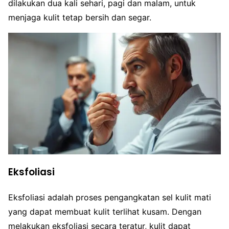
dilakukan dua kali sehari, pagi dan malam, untuk
menjaga kulit tetap bersih dan segar.
Eksfoliasi
Eksfoliasi adalah proses pengangkatan sel kulit mati
yang dapat membuat kulit terlihat kusam. Dengan
melakukan eksfoliasi secara teratur, kulit dapat