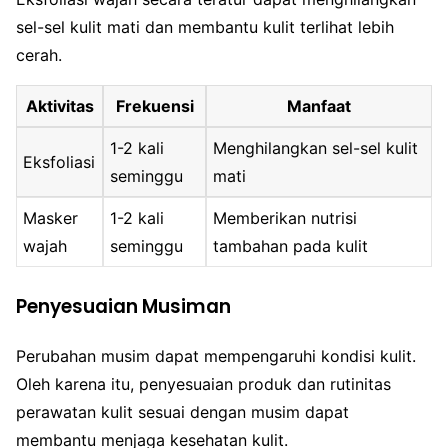
sel-sel kulit mati dan membantu kulit terlihat lebih
cerah.
Aktivitas
Frekuensi
Manfaat
1-2 kali
Menghilangkan sel-sel kulit
Eksfoliasi
seminggu
mati
Masker
1-2 kali
Memberikan nutrisi
wajah
seminggu
tambahan pada kulit
Penyesuaian Musiman
Perubahan musim dapat mempengaruhi kondisi kulit.
Oleh karena itu, penyesuaian produk dan rutinitas
perawatan kulit sesuai dengan musim dapat
membantu menjaga kesehatan kulit.