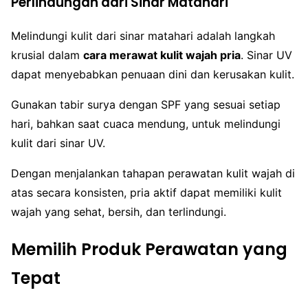
Perlindungan dari Sinar Matahari
Melindungi kulit dari sinar matahari adalah langkah
krusial dalam
cara merawat kulit wajah pria
. Sinar UV
dapat menyebabkan penuaan dini dan kerusakan kulit.
Gunakan tabir surya dengan SPF yang sesuai setiap
hari, bahkan saat cuaca mendung, untuk melindungi
kulit dari sinar UV.
Dengan menjalankan tahapan perawatan kulit wajah di
atas secara konsisten, pria aktif dapat memiliki kulit
wajah yang sehat, bersih, dan terlindungi.
Memilih Produk Perawatan yang
Tepat