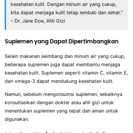
kesehatan kulit. Dengan minum air yang cukup,
kita dapat menjaga kulit tetap lembab dan sehat.”
– Dr. Jane Doe, Ahli Gizi
Suplemen yang Dapat Dipertimbangkan
Selain makanan seimbang dan minum air yang cukup,
beberapa suplemen juga dapat membantu menjaga
kesehatan kulit. Suplemen seperti vitamin C, vitamin E,
dan omega-3 dapat mendukung kesehatan kulit.
Namun, sebelum mengonsumsi suplemen, sebaiknya
konsultasikan dengan dokter atau ahli gizi untuk
menentukan suplemen yang tepat dan aman untuk
digunakan.