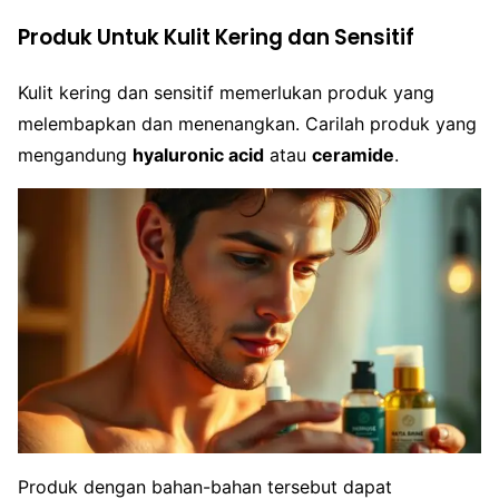
Produk Untuk Kulit Kering dan Sensitif
Kulit kering dan sensitif memerlukan produk yang
melembapkan dan menenangkan. Carilah produk yang
mengandung
hyaluronic acid
atau
ceramide
.
Produk dengan bahan-bahan tersebut dapat