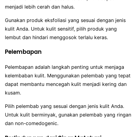
menjadi lebih cerah dan halus.
Gunakan produk eksfoliasi yang sesuai dengan jenis
kulit Anda. Untuk kulit sensitif, pilih produk yang
lembut dan hindari menggosok terlalu keras.
Pelembapan
Pelembapan adalah langkah penting untuk menjaga
kelembaban kulit. Menggunakan pelembab yang tepat
dapat membantu mencegah kulit menjadi kering dan
kusam.
Pilih pelembab yang sesuai dengan jenis kulit Anda.
Untuk kulit berminyak, gunakan pelembab yang ringan
dan non-comedogenic.