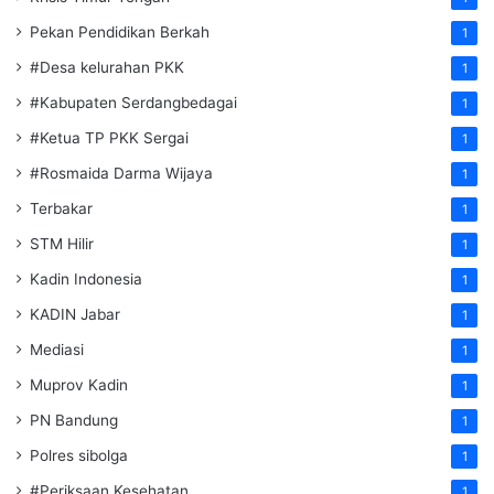
Pekan Pendidikan Berkah
1
#Desa kelurahan PKK
1
#Kabupaten Serdangbedagai
1
#Ketua TP PKK Sergai
1
#Rosmaida Darma Wijaya
1
Terbakar
1
STM Hilir
1
Kadin Indonesia
1
KADIN Jabar
1
Mediasi
1
Muprov Kadin
1
PN Bandung
1
Polres sibolga
1
#Periksaan Kesehatan
1