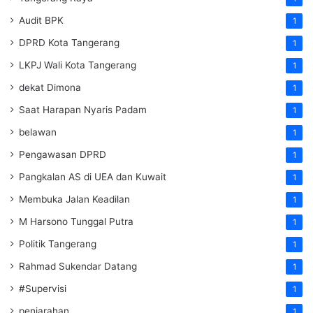
Audit BPK
1
DPRD Kota Tangerang
1
LKPJ Wali Kota Tangerang
1
dekat Dimona
1
Saat Harapan Nyaris Padam
1
belawan
1
Pengawasan DPRD
1
Pangkalan AS di UEA dan Kuwait
1
Membuka Jalan Keadilan
1
M Harsono Tunggal Putra
1
Politik Tangerang
1
Rahmad Sukendar Datang
1
#Supervisi
1
penjarahan
1