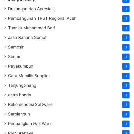
Dukungan dan Apresiasi
1
Pembangunan TPST Regional Aceh
1
Tuanku Muhammad Beri
1
Jasa Raharja Sumut
1
Samosir
1
Senam
1
Payakumbuh
1
Cara Memilih Supplier
1
Tanjungpinang
1
astra honda
1
Rekomendasi Software
1
Sarolangun
1
Perjuangkan Hak Waris
1
PN Surabaya
1