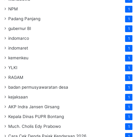
NPM
1
Padang Panjang
1
gubernur BI
1
indomarco
1
indomaret
1
kemenkeu
1
YLKI
1
RAGAM
1
badan permusyawaratan desa
1
kejaksaan
1
AKP Indra Jansen Girsang
1
Kepala Dinas PUPR Bontang
1
Much. Cholis Edy Prabowo
1
Cara Cek Denda Pajak Kendaraan 2026
1