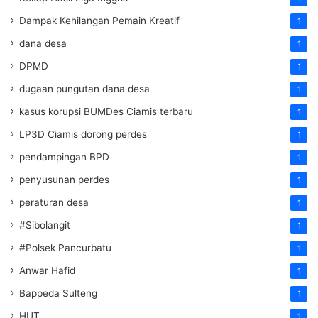
Dampak Kehilangan Pemain Kreatif
1
dana desa
1
DPMD
1
dugaan pungutan dana desa
1
kasus korupsi BUMDes Ciamis terbaru
1
LP3D Ciamis dorong perdes
1
pendampingan BPD
1
penyusunan perdes
1
peraturan desa
1
#Sibolangit
1
#Polsek Pancurbatu
1
Anwar Hafid
1
Bappeda Sulteng
1
HUT
1