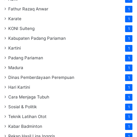
Fathur Razaq Anwar
1
Karate
1
KONI Sulteng
1
Kabupaten Padang Pariaman
1
Kartini
1
Padang Pariaman
1
Madura
1
Dinas Pemberdayaan Perempuan
1
Hari Kartini
1
Cara Menjaga Tubuh
1
Sosial & Politik
1
Teknik Latihan Otot
1
Kabar Badminton
1
Rekap Hasil Liga Inggris
1