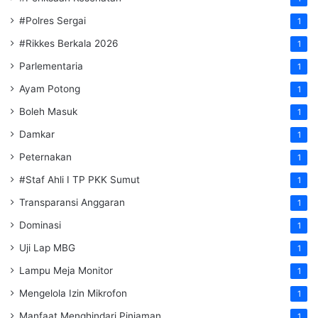
#Polres Sergai
1
#Rikkes Berkala 2026
1
Parlementaria
1
Ayam Potong
1
Boleh Masuk
1
Damkar
1
Peternakan
1
#Staf Ahli I TP PKK Sumut
1
Transparansi Anggaran
1
Dominasi
1
Uji Lap MBG
1
Lampu Meja Monitor
1
Mengelola Izin Mikrofon
1
Manfaat Menghindari Pinjaman
1