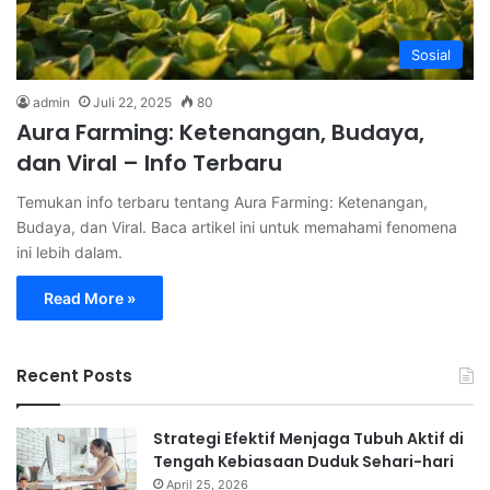
Sosial
admin
Juli 22, 2025
80
Aura Farming: Ketenangan, Budaya,
dan Viral – Info Terbaru
Temukan info terbaru tentang Aura Farming: Ketenangan,
Budaya, dan Viral. Baca artikel ini untuk memahami fenomena
ini lebih dalam.
Read More »
Recent Posts
Strategi Efektif Menjaga Tubuh Aktif di
Tengah Kebiasaan Duduk Sehari-hari
April 25, 2026