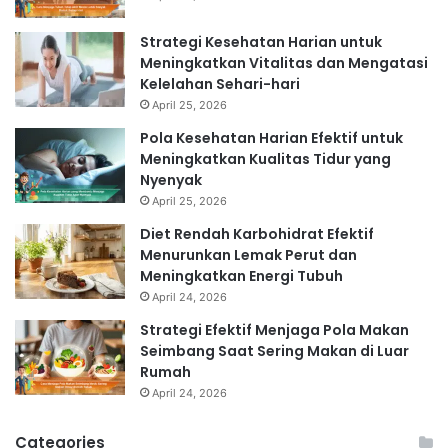
Strategi Kesehatan Harian untuk
Meningkatkan Vitalitas dan Mengatasi
Kelelahan Sehari-hari
April 25, 2026
Pola Kesehatan Harian Efektif untuk
Meningkatkan Kualitas Tidur yang
Nyenyak
April 25, 2026
Diet Rendah Karbohidrat Efektif
Menurunkan Lemak Perut dan
Meningkatkan Energi Tubuh
April 24, 2026
Strategi Efektif Menjaga Pola Makan
Seimbang Saat Sering Makan di Luar
Rumah
April 24, 2026
Categories