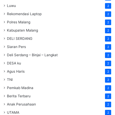
Luwu
2
Rekomendasi Laptop
2
Polres Malang
2
Kabupaten Malang
2
DELI SERDANG
2
Siaran Pers
2
Deli Serdang – Binjai – Langkat
2
DESA ku
2
Agus Haris
2
TNI
2
Pemkab Madina
2
Berita Terbaru
2
Anak Perusahaan
2
UTAMA
2