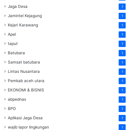
Jaga Desa
1
Jamintel Kejagung
1
Kejari Karawang
1
Apel
1
taput
1
Batubara
1
Samsat batubara
1
Lintas Nusantara
1
Pemkab aceh utara
1
EKONOMI & BISNIS
1
abpednas
1
BPD
1
Aplikasi Jaga Desa
1
wajib lapor lingkungan
1