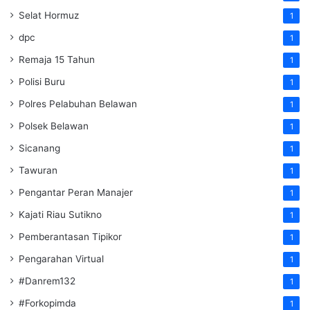
Selat Hormuz
1
dpc
1
Remaja 15 Tahun
1
Polisi Buru
1
Polres Pelabuhan Belawan
1
Polsek Belawan
1
Sicanang
1
Tawuran
1
Pengantar Peran Manajer
1
Kajati Riau Sutikno
1
Pemberantasan Tipikor
1
Pengarahan Virtual
1
#Danrem132
1
#Forkopimda
1