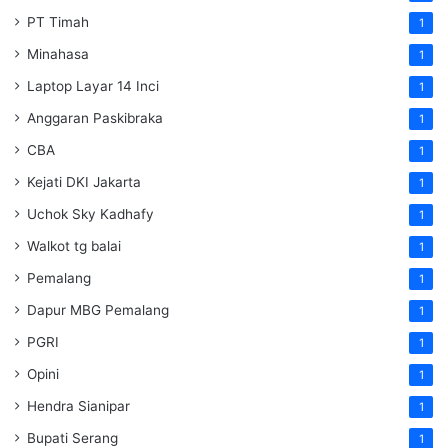
PT Timah
1
Minahasa
1
Laptop Layar 14 Inci
1
Anggaran Paskibraka
1
CBA
1
Kejati DKI Jakarta
1
Uchok Sky Kadhafy
1
Walkot tg balai
1
Pemalang
1
Dapur MBG Pemalang
1
PGRI
1
Opini
1
Hendra Sianipar
1
Bupati Serang
1