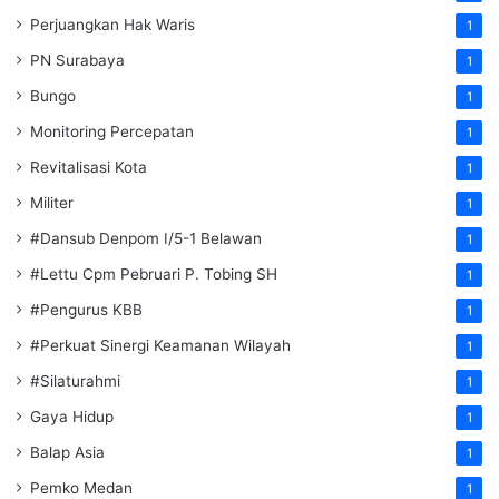
Perjuangkan Hak Waris
1
PN Surabaya
1
Bungo
1
Monitoring Percepatan
1
Revitalisasi Kota
1
Militer
1
#Dansub Denpom I/5-1 Belawan
1
#Lettu Cpm Pebruari P. Tobing SH
1
#Pengurus KBB
1
#Perkuat Sinergi Keamanan Wilayah
1
#Silaturahmi
1
Gaya Hidup
1
Balap Asia
1
Pemko Medan
1