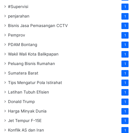
#Supervisi
1
penjarahan
1
Bisnis Jasa Pemasangan CCTV
1
Pemprov
1
PDAM Bontang
1
Wakil Wali Kota Balikpapan
1
Peluang Bisnis Rumahan
1
Sumatera Barat
1
Tips Mengatur Pola Istirahat
1
Latihan Tubuh Efisien
1
Donald Trump
1
Harga Minyak Dunia
1
Jet Tempur F-15E
1
Konflik AS dan Iran
1