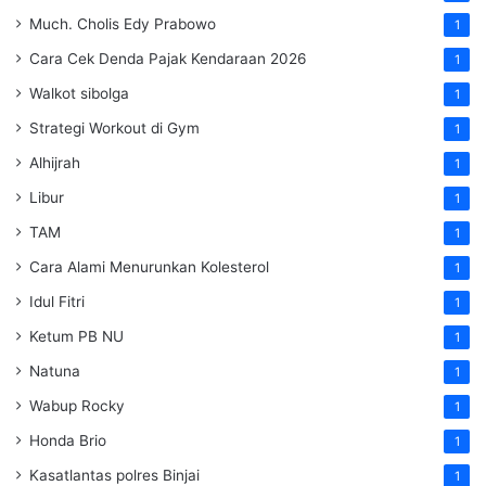
Much. Cholis Edy Prabowo
1
Cara Cek Denda Pajak Kendaraan 2026
1
Walkot sibolga
1
Strategi Workout di Gym
1
Alhijrah
1
Libur
1
TAM
1
Cara Alami Menurunkan Kolesterol
1
Idul Fitri
1
Ketum PB NU
1
Natuna
1
Wabup Rocky
1
Honda Brio
1
Kasatlantas polres Binjai
1