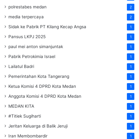
polrestabes medan
2
media terpercaya
2
Sidak ke Pabrik PT Kilang Kecap Angsa
1
Pansus LKPJ 2025
1
paul mei anton simanjuntak
1
Pabrik Petrokimia Israel
1
Lailatul Badri
1
Pemerintahan Kota Tangerang
1
Ketua Komisi 4 DPRD Kota Medan
1
Anggota Komisi 4 DPRD Kota Medan
1
MEDAN KITA
1
#Titiek Sugiharti
1
Jeritan Keluarga di Balik Jeruji
1
Iran Membombardir
1