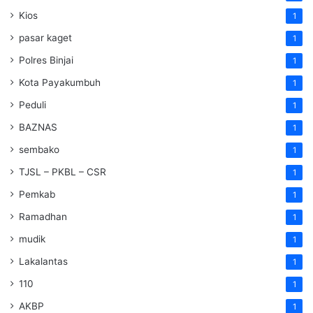
Kios
1
pasar kaget
1
Polres Binjai
1
Kota Payakumbuh
1
Peduli
1
BAZNAS
1
sembako
1
TJSL – PKBL – CSR
1
Pemkab
1
Ramadhan
1
mudik
1
Lakalantas
1
110
1
AKBP
1