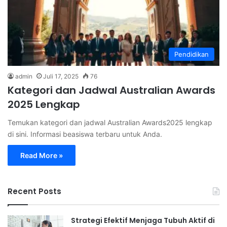
Pendidikan
admin
Juli 17, 2025
76
Kategori dan Jadwal Australian Awards
2025 Lengkap
Temukan kategori dan jadwal Australian Awards2025 lengkap
di sini. Informasi beasiswa terbaru untuk Anda.
Read More »
Recent Posts
Strategi Efektif Menjaga Tubuh Aktif di