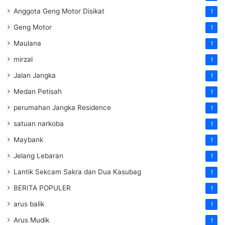
Anggota Geng Motor Disikat
1
Geng Motor
1
Maulana
1
mirzal
1
Jalan Jangka
1
Medan Petisah
1
perumahan Jangka Residence
1
satuan narkoba
1
Maybank
1
Jelang Lebaran
1
Lantik Sekcam Sakra dan Dua Kasubag
1
BERITA POPULER
1
arus balik
1
Arus Mudik
1