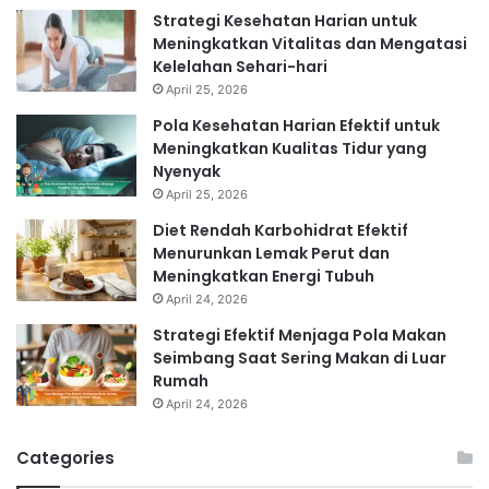
Strategi Kesehatan Harian untuk
Meningkatkan Vitalitas dan Mengatasi
Kelelahan Sehari-hari
April 25, 2026
Pola Kesehatan Harian Efektif untuk
Meningkatkan Kualitas Tidur yang
Nyenyak
April 25, 2026
Diet Rendah Karbohidrat Efektif
Menurunkan Lemak Perut dan
Meningkatkan Energi Tubuh
April 24, 2026
Strategi Efektif Menjaga Pola Makan
Seimbang Saat Sering Makan di Luar
Rumah
April 24, 2026
Categories