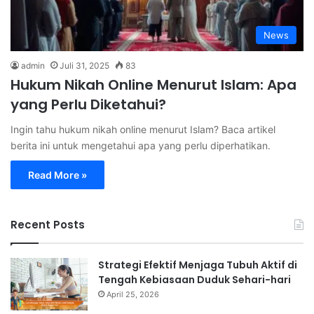
News
admin
Juli 31, 2025
83
Hukum Nikah Online Menurut Islam: Apa
yang Perlu Diketahui?
Ingin tahu hukum nikah online menurut Islam? Baca artikel
berita ini untuk mengetahui apa yang perlu diperhatikan.
Read More »
Recent Posts
Strategi Efektif Menjaga Tubuh Aktif di
Tengah Kebiasaan Duduk Sehari-hari
April 25, 2026