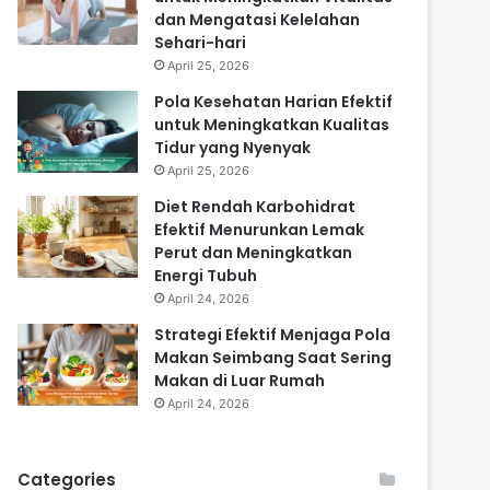
dan Mengatasi Kelelahan
Sehari-hari
April 25, 2026
Pola Kesehatan Harian Efektif
untuk Meningkatkan Kualitas
Tidur yang Nyenyak
April 25, 2026
Diet Rendah Karbohidrat
Efektif Menurunkan Lemak
Perut dan Meningkatkan
Energi Tubuh
April 24, 2026
Strategi Efektif Menjaga Pola
Makan Seimbang Saat Sering
Makan di Luar Rumah
April 24, 2026
Categories