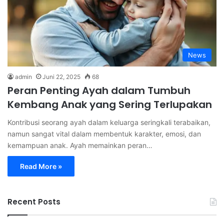
News
admin
Juni 22, 2025
68
Peran Penting Ayah dalam Tumbuh
Kembang Anak yang Sering Terlupakan
Kontribusi seorang ayah dalam keluarga seringkali terabaikan,
namun sangat vital dalam membentuk karakter, emosi, dan
kemampuan anak. Ayah memainkan peran…
Read More »
Recent Posts