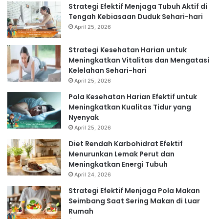
Strategi Efektif Menjaga Tubuh Aktif di
Tengah Kebiasaan Duduk Sehari-hari
April 25, 2026
Strategi Kesehatan Harian untuk
Meningkatkan Vitalitas dan Mengatasi
Kelelahan Sehari-hari
April 25, 2026
Pola Kesehatan Harian Efektif untuk
Meningkatkan Kualitas Tidur yang
Nyenyak
April 25, 2026
Diet Rendah Karbohidrat Efektif
Menurunkan Lemak Perut dan
Meningkatkan Energi Tubuh
April 24, 2026
Strategi Efektif Menjaga Pola Makan
Seimbang Saat Sering Makan di Luar
Rumah