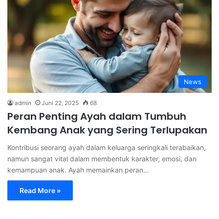
News
admin
Juni 22, 2025
68
Peran Penting Ayah dalam Tumbuh
Kembang Anak yang Sering Terlupakan
Kontribusi seorang ayah dalam keluarga seringkali terabaikan,
namun sangat vital dalam membentuk karakter, emosi, dan
kemampuan anak. Ayah memainkan peran…
Read More »