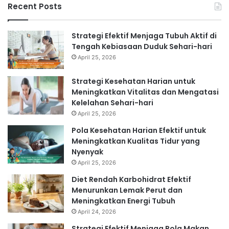
Recent Posts
Strategi Efektif Menjaga Tubuh Aktif di
Tengah Kebiasaan Duduk Sehari-hari
April 25, 2026
Strategi Kesehatan Harian untuk
Meningkatkan Vitalitas dan Mengatasi
Kelelahan Sehari-hari
April 25, 2026
Pola Kesehatan Harian Efektif untuk
Meningkatkan Kualitas Tidur yang
Nyenyak
April 25, 2026
Diet Rendah Karbohidrat Efektif
Menurunkan Lemak Perut dan
Meningkatkan Energi Tubuh
April 24, 2026
Strategi Efektif Menjaga Pola Makan