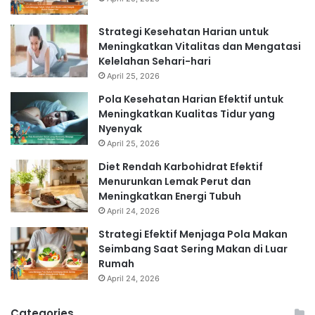
Strategi Kesehatan Harian untuk
Meningkatkan Vitalitas dan Mengatasi
Kelelahan Sehari-hari
April 25, 2026
Pola Kesehatan Harian Efektif untuk
Meningkatkan Kualitas Tidur yang
Nyenyak
April 25, 2026
Diet Rendah Karbohidrat Efektif
Menurunkan Lemak Perut dan
Meningkatkan Energi Tubuh
April 24, 2026
Strategi Efektif Menjaga Pola Makan
Seimbang Saat Sering Makan di Luar
Rumah
April 24, 2026
Categories