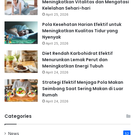
Meningkatkan Vitalitas dan Mengatasi
Kelelahan Sehari-hari
April 25, 2026
Pola Kesehatan Harian Efektif untuk
Meningkatkan Kualitas Tidur yang
Nyenyak
April 25, 2026
Diet Rendah Karbohidrat Efektif
Menurunkan Lemak Perut dan
Meningkatkan Energi Tubuh
April 24, 2026
Strategi Efektif Menjaga Pola Makan
Seimbang Saat Sering Makan di Luar
Rumah
April 24, 2026
Categories
News
52