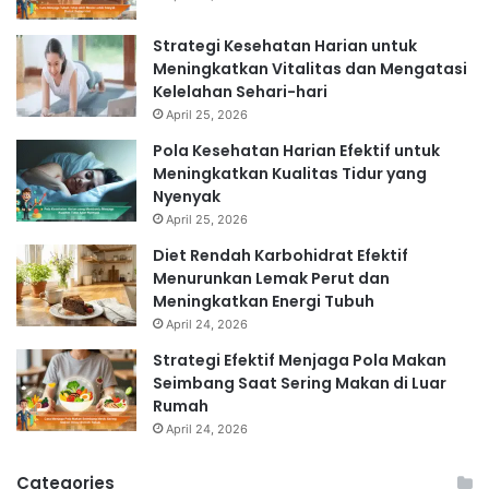
Strategi Kesehatan Harian untuk
Meningkatkan Vitalitas dan Mengatasi
Kelelahan Sehari-hari
April 25, 2026
Pola Kesehatan Harian Efektif untuk
Meningkatkan Kualitas Tidur yang
Nyenyak
April 25, 2026
Diet Rendah Karbohidrat Efektif
Menurunkan Lemak Perut dan
Meningkatkan Energi Tubuh
April 24, 2026
Strategi Efektif Menjaga Pola Makan
Seimbang Saat Sering Makan di Luar
Rumah
April 24, 2026
Categories