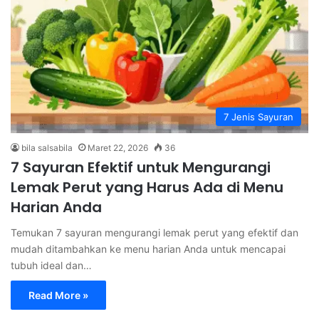
7 Jenis Sayuran
bila salsabila
Maret 22, 2026
36
7 Sayuran Efektif untuk Mengurangi
Lemak Perut yang Harus Ada di Menu
Harian Anda
Temukan 7 sayuran mengurangi lemak perut yang efektif dan
mudah ditambahkan ke menu harian Anda untuk mencapai
tubuh ideal dan…
Read More »