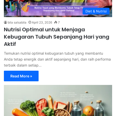
Diet & Nutrisi
bila salsabila
April 23, 2026
7
Nutrisi Optimal untuk Menjaga
Kebugaran Tubuh Sepanjang Hari yang
Aktif
Temukan nutrisi optimal kebugaran tubuh yang membantu
Anda tetap energik dan aktif sepanjang hari, dan raih performa
terbaik dalam setiap…
Read More »