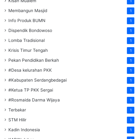
Kisah Mualem
1
Membangun Masjid
1
Info Produk BUMN
1
Dispendik Bondowoso
1
Lomba Tradisional
1
Krisis Timur Tengah
1
Pekan Pendidikan Berkah
1
#Desa kelurahan PKK
1
#Kabupaten Serdangbedagai
1
#Ketua TP PKK Sergai
1
#Rosmaida Darma Wijaya
1
Terbakar
1
STM Hilir
1
Kadin Indonesia
1