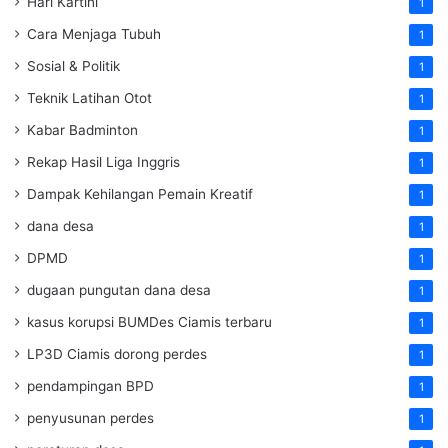
Hari Kartini
1
Cara Menjaga Tubuh
1
Sosial & Politik
1
Teknik Latihan Otot
1
Kabar Badminton
1
Rekap Hasil Liga Inggris
1
Dampak Kehilangan Pemain Kreatif
1
dana desa
1
DPMD
1
dugaan pungutan dana desa
1
kasus korupsi BUMDes Ciamis terbaru
1
LP3D Ciamis dorong perdes
1
pendampingan BPD
1
penyusunan perdes
1