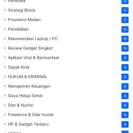
Peristiwa
12
Strategi Bisnis
11
Posmetro Medan
11
Pendidikan
10
Rekomendasi Laptop / PC
10
Review Gadget Singkat
10
Aplikasi Viral & Bermanfaat
9
Sepak Bola
9
HUKUM & KRIMINAL
9
Manajemen Keuangan
9
Gaya Hidup Sehat
8
Diet & Nutrisi
8
Freelance & Side Hustle
8
HP & Gadget Terbaru
8