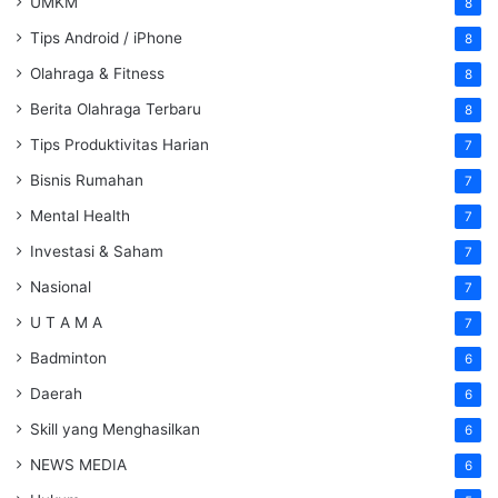
UMKM
8
Tips Android / iPhone
8
Olahraga & Fitness
8
Berita Olahraga Terbaru
8
Tips Produktivitas Harian
7
Bisnis Rumahan
7
Mental Health
7
Investasi & Saham
7
Nasional
7
U T A M A
7
Badminton
6
Daerah
6
Skill yang Menghasilkan
6
NEWS MEDIA
6