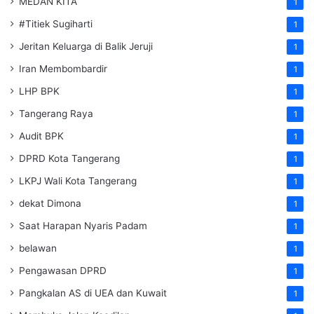
MEDAN KITA
1
#Titiek Sugiharti
1
Jeritan Keluarga di Balik Jeruji
1
Iran Membombardir
1
LHP BPK
1
Tangerang Raya
1
Audit BPK
1
DPRD Kota Tangerang
1
LKPJ Wali Kota Tangerang
1
dekat Dimona
1
Saat Harapan Nyaris Padam
1
belawan
1
Pengawasan DPRD
1
Pangkalan AS di UEA dan Kuwait
1