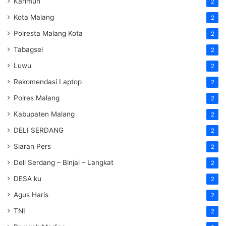
Karimun
2
Kota Malang
2
Polresta Malang Kota
2
Tabagsel
2
Luwu
2
Rekomendasi Laptop
2
Polres Malang
2
Kabupaten Malang
2
DELI SERDANG
2
Siaran Pers
2
Deli Serdang – Binjai – Langkat
2
DESA ku
2
Agus Haris
2
TNI
2