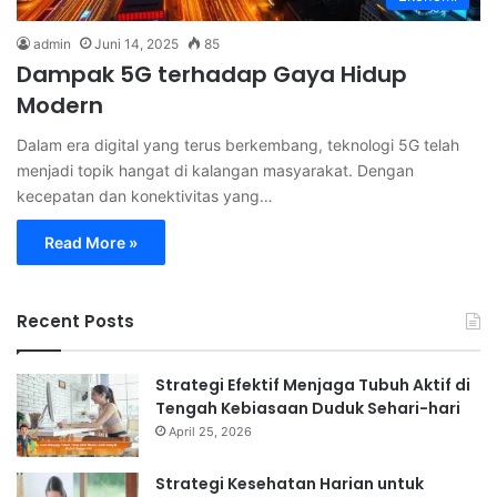
admin
Juni 14, 2025
85
Dampak 5G terhadap Gaya Hidup
Modern
Dalam era digital yang terus berkembang, teknologi 5G telah
menjadi topik hangat di kalangan masyarakat. Dengan
kecepatan dan konektivitas yang…
Read More »
Recent Posts
Strategi Efektif Menjaga Tubuh Aktif di
Tengah Kebiasaan Duduk Sehari-hari
April 25, 2026
Strategi Kesehatan Harian untuk