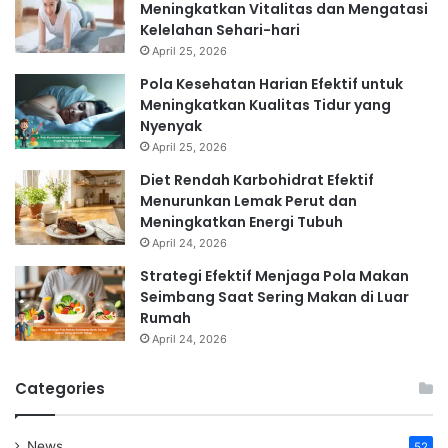
Meningkatkan Vitalitas dan Mengatasi
Kelelahan Sehari-hari
April 25, 2026
Pola Kesehatan Harian Efektif untuk
Meningkatkan Kualitas Tidur yang
Nyenyak
April 25, 2026
Diet Rendah Karbohidrat Efektif
Menurunkan Lemak Perut dan
Meningkatkan Energi Tubuh
April 24, 2026
Strategi Efektif Menjaga Pola Makan
Seimbang Saat Sering Makan di Luar
Rumah
April 24, 2026
Categories
News
52