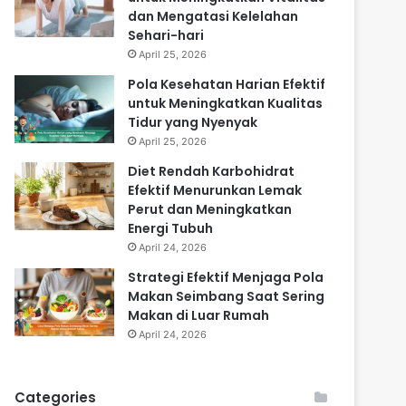
dan Mengatasi Kelelahan
Sehari-hari
April 25, 2026
Pola Kesehatan Harian Efektif
untuk Meningkatkan Kualitas
Tidur yang Nyenyak
April 25, 2026
Diet Rendah Karbohidrat
Efektif Menurunkan Lemak
Perut dan Meningkatkan
Energi Tubuh
April 24, 2026
Strategi Efektif Menjaga Pola
Makan Seimbang Saat Sering
Makan di Luar Rumah
April 24, 2026
Categories