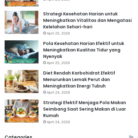
Strategi Kesehatan Harian untuk
Meningkatkan Vitalitas dan Mengatasi
Kelelahan Sehari-hari
April 25, 2026
Pola Kesehatan Harian Efektif untuk
Meningkatkan Kualitas Tidur yang
Nyenyak
April 25, 2026
Diet Rendah Karbohidrat Efektif
Menurunkan Lemak Perut dan
Meningkatkan Energi Tubuh
April 24, 2026
Strategi Efektif Menjaga Pola Makan
Seimbang Saat Sering Makan di Luar
Rumah
April 24, 2026
Categories