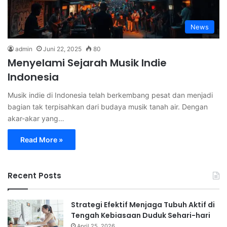
News
admin
Juni 22, 2025
80
Menyelami Sejarah Musik Indie
Indonesia
Musik indie di Indonesia telah berkembang pesat dan menjadi
bagian tak terpisahkan dari budaya musik tanah air. Dengan
akar-akar yang…
Read More »
Recent Posts
Strategi Efektif Menjaga Tubuh Aktif di
Tengah Kebiasaan Duduk Sehari-hari
April 25, 2026