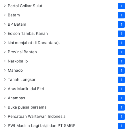
Partai Golkar Sulut
1
Batam
1
BP Batam
1
Edison Tamba. Kanan
1
kini menjabat di Danantara).
1
Provinsi Banten
1
Narkoba lb
1
Manado
1
Tanah Longsor
1
Arus Mudik Idul Fitri
1
Anambas
1
Buka puasa bersama
1
Persatuan Wartawan Indonesia
1
PWI Madina bagi takjil dan PT SMGP
1