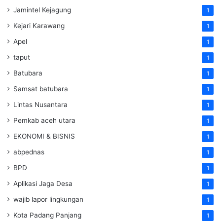
Jamintel Kejagung
1
Kejari Karawang
1
Apel
1
taput
1
Batubara
1
Samsat batubara
1
Lintas Nusantara
1
Pemkab aceh utara
1
EKONOMI & BISNIS
1
abpednas
1
BPD
1
Aplikasi Jaga Desa
1
wajib lapor lingkungan
1
Kota Padang Panjang
1