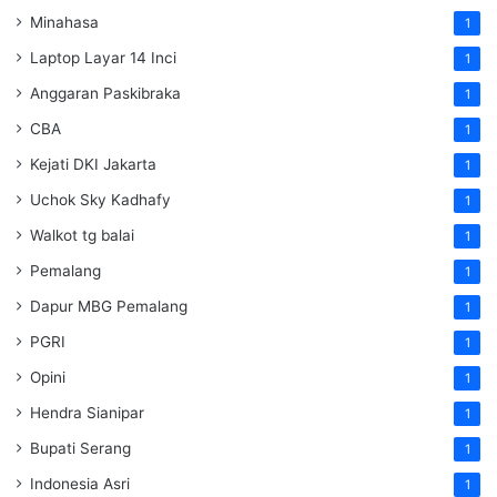
Minahasa
1
Laptop Layar 14 Inci
1
Anggaran Paskibraka
1
CBA
1
Kejati DKI Jakarta
1
Uchok Sky Kadhafy
1
Walkot tg balai
1
Pemalang
1
Dapur MBG Pemalang
1
PGRI
1
Opini
1
Hendra Sianipar
1
Bupati Serang
1
Indonesia Asri
1