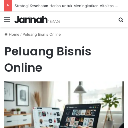
Strategi Kesehatan Harian untuk Meningkatkan Vitalitas dan Mengatasi Kelelahan Sehari-hari
Menu
Se
Home
/
Peluang Bisnis Online
Peluang Bisnis
Online