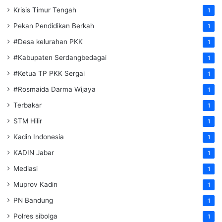
Krisis Timur Tengah
1
Pekan Pendidikan Berkah
1
#Desa kelurahan PKK
1
#Kabupaten Serdangbedagai
1
#Ketua TP PKK Sergai
1
#Rosmaida Darma Wijaya
1
Terbakar
1
STM Hilir
1
Kadin Indonesia
1
KADIN Jabar
1
Mediasi
1
Muprov Kadin
1
PN Bandung
1
Polres sibolga
1