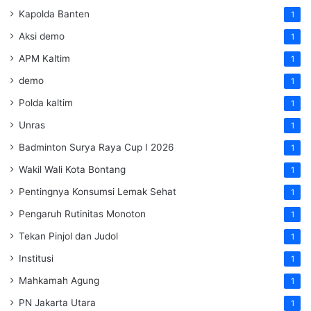
Kapolda Banten
1
Aksi demo
1
APM Kaltim
1
demo
1
Polda kaltim
1
Unras
1
Badminton Surya Raya Cup I 2026
1
Wakil Wali Kota Bontang
1
Pentingnya Konsumsi Lemak Sehat
1
Pengaruh Rutinitas Monoton
1
Tekan Pinjol dan Judol
1
Institusi
1
Mahkamah Agung
1
PN Jakarta Utara
1