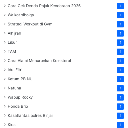
Cara Cek Denda Pajak Kendaraan 2026
1
Walkot sibolga
1
Strategi Workout di Gym
1
Alhijrah
1
Libur
1
TAM
1
Cara Alami Menurunkan Kolesterol
1
Idul Fitri
1
Ketum PB NU
1
Natuna
1
Wabup Rocky
1
Honda Brio
1
Kasatlantas polres Binjai
1
Kios
1