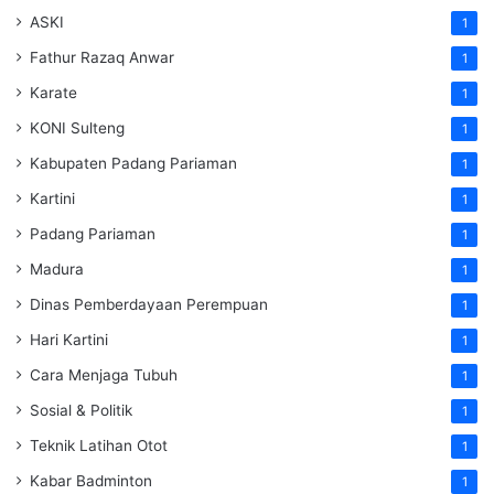
ASKI
1
Fathur Razaq Anwar
1
Karate
1
KONI Sulteng
1
Kabupaten Padang Pariaman
1
Kartini
1
Padang Pariaman
1
Madura
1
Dinas Pemberdayaan Perempuan
1
Hari Kartini
1
Cara Menjaga Tubuh
1
Sosial & Politik
1
Teknik Latihan Otot
1
Kabar Badminton
1