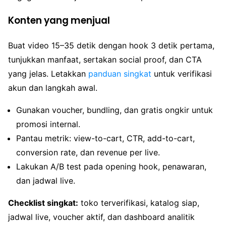
Konten yang menjual
Buat video 15–35 detik dengan hook 3 detik pertama,
tunjukkan manfaat, sertakan social proof, dan CTA
yang jelas. Letakkan
panduan singkat
untuk verifikasi
akun dan langkah awal.
Gunakan voucher, bundling, dan gratis ongkir untuk
promosi internal.
Pantau metrik: view-to-cart, CTR, add-to-cart,
conversion rate, dan revenue per live.
Lakukan A/B test pada opening hook, penawaran,
dan jadwal live.
Checklist singkat:
toko terverifikasi, katalog siap,
jadwal live, voucher aktif, dan dashboard analitik