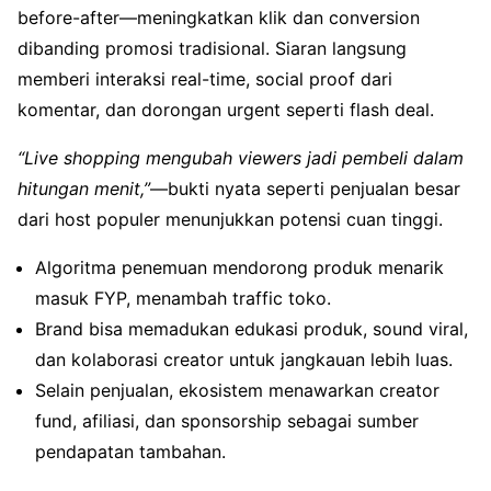
before-after—meningkatkan klik dan conversion
dibanding promosi tradisional. Siaran langsung
memberi interaksi real-time, social proof dari
komentar, dan dorongan urgent seperti flash deal.
“Live shopping mengubah viewers jadi pembeli dalam
hitungan menit,”
—bukti nyata seperti penjualan besar
dari host populer menunjukkan potensi cuan tinggi.
Algoritma penemuan mendorong produk menarik
masuk FYP, menambah traffic toko.
Brand bisa memadukan edukasi produk, sound viral,
dan kolaborasi creator untuk jangkauan lebih luas.
Selain penjualan, ekosistem menawarkan creator
fund, afiliasi, dan sponsorship sebagai sumber
pendapatan tambahan.