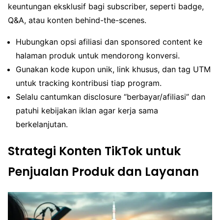
keuntungan eksklusif bagi subscriber, seperti badge,
Q&A, atau konten behind-the-scenes.
Hubungkan opsi afiliasi dan sponsored content ke
halaman produk untuk mendorong konversi.
Gunakan kode kupon unik, link khusus, dan tag UTM
untuk tracking kontribusi tiap program.
Selalu cantumkan disclosure “berbayar/afiliasi” dan
patuhi kebijakan iklan agar kerja sama
berkelanjutan.
Strategi Konten TikTok untuk
Penjualan Produk dan Layanan