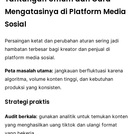
Mengatasinya di Platform Media
Sosial
Persaingan ketat dan perubahan aturan sering jadi
hambatan terbesar bagi kreator dan penjual di
platform media sosial.
Peta masalah utama:
jangkauan berfluktuasi karena
algoritma, volume konten tinggi, dan kebutuhan
produksi yang konsisten.
Strategi praktis
Audit berkala:
gunakan analitik untuk temukan konten
yang menghasilkan uang tiktok dan ulangi format
yang bekerja.