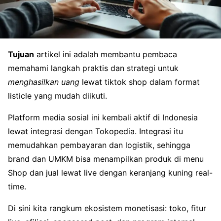
Tujuan
artikel ini adalah membantu pembaca
memahami langkah praktis dan strategi untuk
menghasilkan uang
lewat tiktok shop dalam format
listicle yang mudah diikuti.
Platform media sosial ini kembali aktif di Indonesia
lewat integrasi dengan Tokopedia. Integrasi itu
memudahkan pembayaran dan logistik, sehingga
brand dan UMKM bisa menampilkan produk di menu
Shop dan jual lewat live dengan keranjang kuning real-
time.
Di sini kita rangkum ekosistem monetisasi: toko, fitur