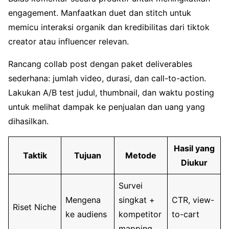
engagement. Manfaatkan duet dan stitch untuk
memicu interaksi organik dan kredibilitas dari tiktok
creator atau influencer relevan.
Rancang collab post dengan paket deliverables
sederhana: jumlah video, durasi, dan call-to-action.
Lakukan A/B test judul, thumbnail, dan waktu posting
untuk melihat dampak ke penjualan dan uang yang
dihasilkan.
Hasil yang
Taktik
Tujuan
Metode
Diukur
Survei
Mengena
singkat +
CTR, view-
Riset Niche
ke audiens
kompetitor
to-cart
mapping