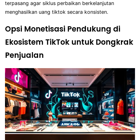
terpasang agar siklus perbaikan berkelanjutan
menghasilkan uang tiktok secara konsisten.
Opsi Monetisasi Pendukung di
Ekosistem TikTok untuk Dongkrak
Penjualan