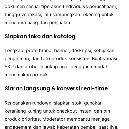
dokumen sesuai tipe akun (individu vs perusahaan),
tunggu verifikasi, lalu sambungkan rekening untuk
menerima uang dari penjualan.
Siapkan toko dan katalog
Lengkapi profil brand, banner, deskripsi, kebijakan
pengiriman, dan foto produk konsisten. Buat variasi
SKU dan atribut lengkap agar pengguna mudah
menemukan produk.
Siaran langsung & konversi real-time
Rencanakan rundown, siapkan stok, gunakan
keranjang kuning untuk checkout instan, dan pin
produk prioritas. Moderator membantu menjaga
engagement dan jawab keberatan pembeli saat live.