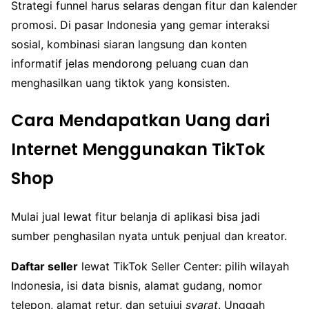
Strategi funnel harus selaras dengan fitur dan kalender
promosi. Di pasar Indonesia yang gemar interaksi
sosial, kombinasi siaran langsung dan konten
informatif jelas mendorong peluang cuan dan
menghasilkan uang tiktok yang konsisten.
Cara Mendapatkan Uang dari
Internet Menggunakan TikTok
Shop
Mulai jual lewat fitur belanja di aplikasi bisa jadi
sumber penghasilan nyata untuk penjual dan kreator.
Daftar seller
lewat TikTok Seller Center: pilih wilayah
Indonesia, isi data bisnis, alamat gudang, nomor
telepon, alamat retur, dan setujui
syarat
. Unggah