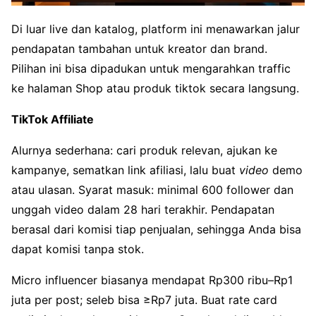
Di luar live dan katalog, platform ini menawarkan jalur
pendapatan tambahan untuk kreator dan brand.
Pilihan ini bisa dipadukan untuk mengarahkan traffic
ke halaman Shop atau produk tiktok secara langsung.
TikTok Affiliate
Alurnya sederhana: cari produk relevan, ajukan ke
kampanye, sematkan link afiliasi, lalu buat
video
demo
atau ulasan. Syarat masuk: minimal 600 follower dan
unggah video dalam 28 hari terakhir. Pendapatan
berasal dari komisi tiap penjualan, sehingga Anda bisa
dapat komisi tanpa stok.
Micro influencer biasanya mendapat Rp300 ribu–Rp1
juta per post; seleb bisa ≥Rp7 juta. Buat rate card