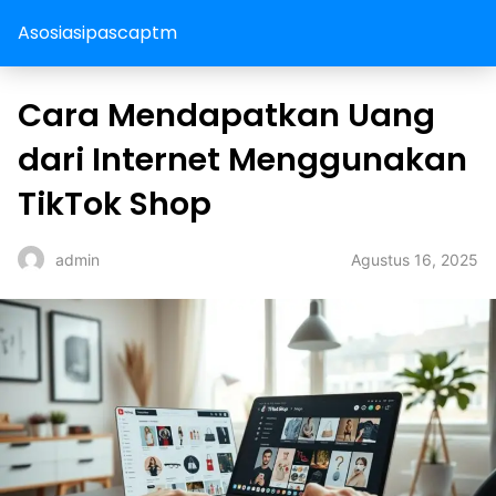
Asosiasipascaptm
Cara Mendapatkan Uang
dari Internet Menggunakan
TikTok Shop
Agustus 16, 2025
admin