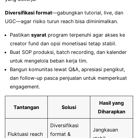
Diversifikasi format
—gabungkan tutorial, live, dan
UGC—agar risiko turun reach bisa diminimalkan.
Pastikan
syarat
program terpenuhi agar akses ke
creator fund dan opsi monetisasi tetap stabil.
Buat SOP produksi, batch recording, dan kalender
untuk mengelola beban kerja tim.
Bangun komunitas lewat Q&A, apresiasi pengikut,
dan follow-up pasca penjualan untuk memperkuat
engagement.
Hasil yang
Tantangan
Solusi
Diharapkan
Diversifikasi
Jangkauan
Fluktuasi reach
format &