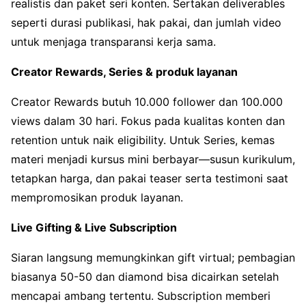
realistis dan paket seri konten. Sertakan deliverables
seperti durasi publikasi, hak pakai, dan jumlah video
untuk menjaga transparansi kerja sama.
Creator Rewards, Series & produk layanan
Creator Rewards butuh 10.000 follower dan 100.000
views dalam 30 hari. Fokus pada kualitas konten dan
retention untuk naik eligibility. Untuk Series, kemas
materi menjadi kursus mini berbayar—susun kurikulum,
tetapkan harga, dan pakai teaser serta testimoni saat
mempromosikan produk layanan.
Live Gifting & Live Subscription
Siaran langsung memungkinkan gift virtual; pembagian
biasanya 50-50 dan diamond bisa dicairkan setelah
mencapai ambang tertentu. Subscription memberi