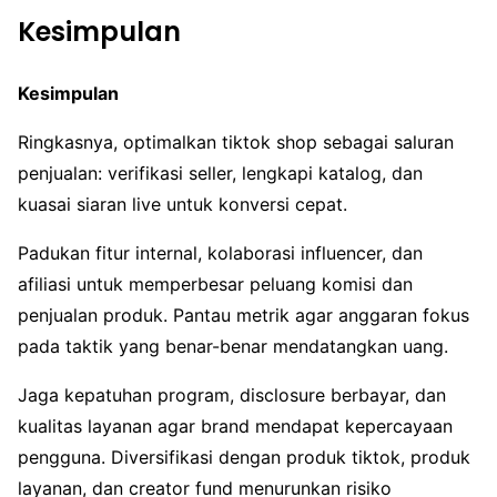
Kesimpulan
Kesimpulan
Ringkasnya, optimalkan tiktok shop sebagai saluran
penjualan: verifikasi seller, lengkapi katalog, dan
kuasai siaran live untuk konversi cepat.
Padukan fitur internal, kolaborasi influencer, dan
afiliasi untuk memperbesar peluang komisi dan
penjualan produk. Pantau metrik agar anggaran fokus
pada taktik yang benar-benar mendatangkan uang.
Jaga kepatuhan program, disclosure berbayar, dan
kualitas layanan agar brand mendapat kepercayaan
pengguna. Diversifikasi dengan produk tiktok, produk
layanan, dan creator fund menurunkan risiko