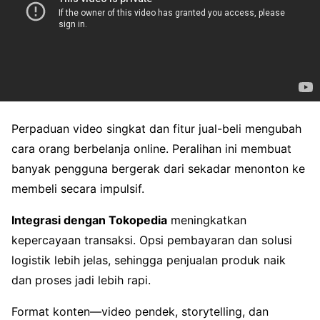
Perpaduan video singkat dan fitur jual-beli mengubah
cara orang berbelanja online. Peralihan ini membuat
banyak pengguna bergerak dari sekadar menonton ke
membeli secara impulsif.
Integrasi dengan Tokopedia
meningkatkan
kepercayaan transaksi. Opsi pembayaran dan solusi
logistik lebih jelas, sehingga penjualan produk naik
dan proses jadi lebih rapi.
Format konten—video pendek, storytelling, dan