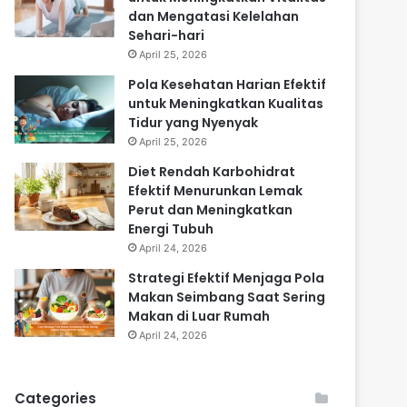
dan Mengatasi Kelelahan
Sehari-hari
April 25, 2026
Pola Kesehatan Harian Efektif
untuk Meningkatkan Kualitas
Tidur yang Nyenyak
April 25, 2026
Diet Rendah Karbohidrat
Efektif Menurunkan Lemak
Perut dan Meningkatkan
Energi Tubuh
April 24, 2026
Strategi Efektif Menjaga Pola
Makan Seimbang Saat Sering
Makan di Luar Rumah
April 24, 2026
Categories