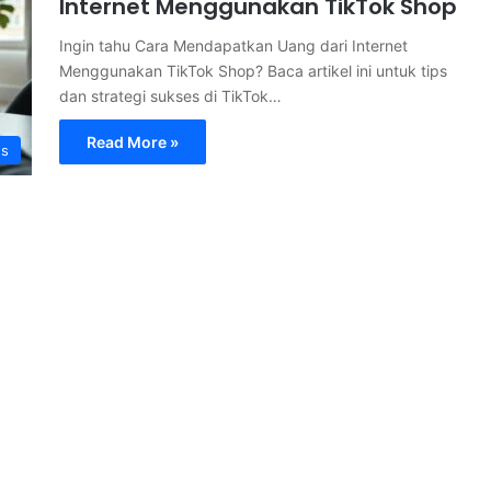
Internet Menggunakan TikTok Shop
Ingin tahu Cara Mendapatkan Uang dari Internet
Menggunakan TikTok Shop? Baca artikel ini untuk tips
dan strategi sukses di TikTok…
Read More »
s