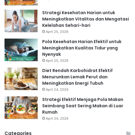
Strategi Kesehatan Harian untuk
Meningkatkan Vitalitas dan Mengatasi
Kelelahan Sehari-hari
April 25, 2026
Pola Kesehatan Harian Efektif untuk
Meningkatkan Kualitas Tidur yang
Nyenyak
April 25, 2026
Diet Rendah Karbohidrat Efektif
Menurunkan Lemak Perut dan
Meningkatkan Energi Tubuh
April 24, 2026
Strategi Efektif Menjaga Pola Makan
Seimbang Saat Sering Makan di Luar
Rumah
April 24, 2026
Categories